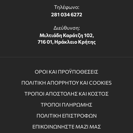
Τηλέφωνο:
281 034 6272
Διεύθυνση:
Μιλτιάδη Καράτζη 102,
716 01, Ηράκλειο Κρήτης
ΟΡΟΙ ΚΑΙ ΠΡΟΫΠΟΘΕΣΕΙΣ
ΠΟΛΙΤΙΚΗ ΑΠΟΡΡΗΤΟΥ ΚΑΙ COOKIES
ΤΡΟΠΟΙ ΑΠΟΣΤΟΛΗΣ ΚΑΙ ΚΟΣΤΟΣ
ΤΡΟΠΟΙ ΠΛΗΡΩΜΗΣ
ΠΟΛΙΤΙΚΗ ΕΠΙΣΤΡΟΦΩΝ
ΕΠΙΚΟΙΝΩΝΗΣΤΕ ΜΑΖΙ ΜΑΣ