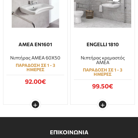
ΕΠΙΠΛΑ ΜΠΑΝΙΟΥ
ΠΟΡΤΕΣ
ΤΖΑΚΙ
ΑΜΕΑ EN1601
ENGELLI 1810
Νιπτήρας ΑΜΕΑ 60X50
Νιπτήρας κρεμαστός
ΑΜΕΑ
ΠΑΡΑΔΟΣΗ ΣΕ 1 - 3
ΗΜΕΡΕΣ
ΠΑΡΑΔΟΣΗ ΣΕ 1 - 3
ΗΜΕΡΕΣ
92.00€
99.50€
ΕΠΙΚΟΙΝΩΝΙΑ