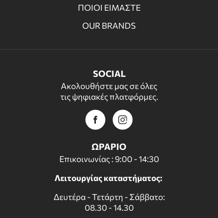
ΠΟΙΟΙ ΕΙΜΑΣΤΕ
OUR BRANDS
SOCIAL
Ακολουθήστε μας σε όλες
τις ψηφιακές πλατφόρμες.
ΩΡΑΡΙΟ
Επικοινωνίας : 9:00 - 14:30
Λειτουργίας καταστήματος:
Δευτέρα - Τετάρτη - Σάββατο:
08.30 - 14.30