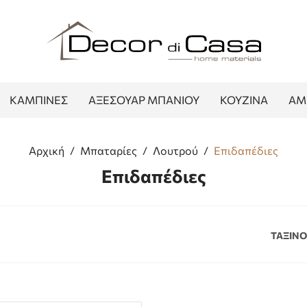
ΚΑΜΠΙΝΕΣ
ΑΞΕΣΟΥΑΡ ΜΠΑΝΙΟΥ
ΚΟΥΖΙΝΑ
ΑΜ
Αρχική
/
Μπαταρίες
/
Λουτρού
/
Επιδαπέδιες
Επιδαπέδιες
ΤΑΞΙΝ