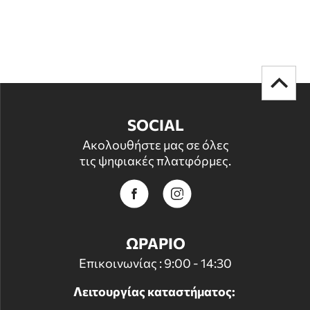
SOCIAL
Ακολουθήστε μας σε όλες
τις ψηφιακές πλατφόρμες.
ΩΡΑΡΙΟ
Επικοινωνίας : 9:00 - 14:30
Λειτουργίας καταστήματος: