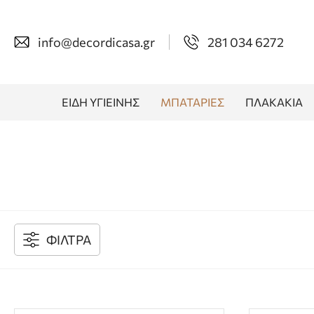
info@decordicasa.gr
281 034 6272
ΕΙΔΗ ΥΓΙΕΙΝΗΣ
ΜΠΑΤΑΡΙΕΣ
ΠΛΑΚΑΚΙΑ
ΦΙΛΤΡΑ