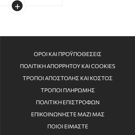
ΟΡΟΙ ΚΑΙ ΠΡΟΫΠΟΘΕΣΕΙΣ
ΠΟΛΙΤΙΚΗ ΑΠΟΡΡΗΤΟΥ ΚΑΙ COOKIES
ΤΡΟΠΟΙ ΑΠΟΣΤΟΛΗΣ ΚΑΙ ΚΟΣΤΟΣ
ΤΡΟΠΟΙ ΠΛΗΡΩΜΗΣ
ΠΟΛΙΤΙΚΗ ΕΠΙΣΤΡΟΦΩΝ
ΕΠΙΚΟΙΝΩΝΗΣΤΕ ΜΑΖΙ ΜΑΣ
ΠΟΙΟΙ ΕΙΜΑΣΤΕ