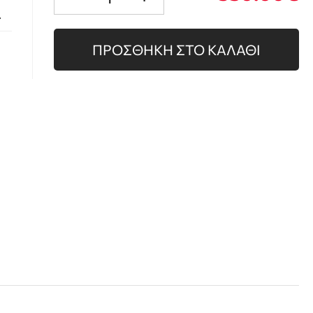
.
ΠΡΟΣΘΗΚΗ ΣΤΟ ΚΑΛΑΘΙ