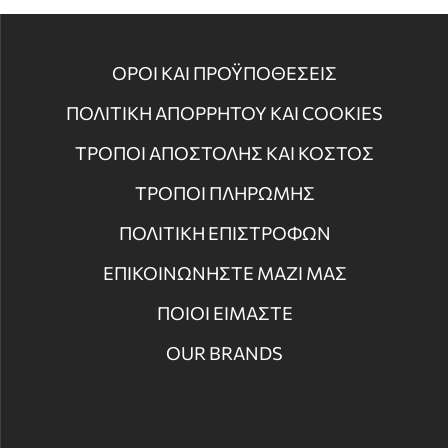
ΟΡΟΙ ΚΑΙ ΠΡΟΫΠΟΘΕΣΕΙΣ
ΠΟΛΙΤΙΚΗ ΑΠΟΡΡΗΤΟΥ ΚΑΙ COOKIES
ΤΡΟΠΟΙ ΑΠΟΣΤΟΛΗΣ ΚΑΙ ΚΟΣΤΟΣ
ΤΡΟΠΟΙ ΠΛΗΡΩΜΗΣ
ΠΟΛΙΤΙΚΗ ΕΠΙΣΤΡΟΦΩΝ
ΕΠΙΚΟΙΝΩΝΗΣΤΕ ΜΑΖΙ ΜΑΣ
ΠΟΙΟΙ ΕΙΜΑΣΤΕ
OUR BRANDS