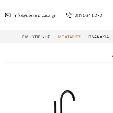
info@decordicasa.gr
281 034 6272
ΕΙΔΗ ΥΓΙΕΙΝΗΣ
ΜΠΑΤΑΡΙΕΣ
ΠΛΑΚΑΚΙΑ