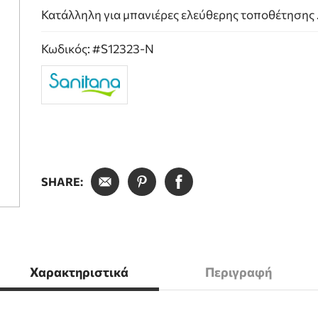
Κατάλληλη για μπανιέρες ελεύθερης τοποθέτησης 
Κωδικός: #S12323-N
SHARE:
Χαρακτηριστικά
Περιγραφή