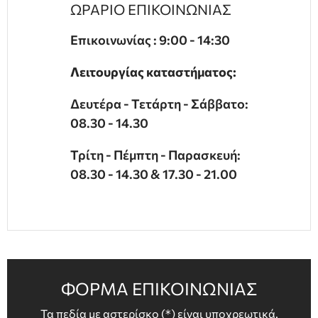
ΩΡΑΡΙΟ ΕΠΙΚΟΙΝΩΝΙΑΣ
ΕΠΙΠΛΑ ΜΠΑΝΙΟΥ
Επικοινωνίας : 9:00 - 14:30
ΠΟΡΤΕΣ
Λειτουργίας καταστήματος:
ΤΖΑΚΙ
Δευτέρα - Τετάρτη - Σάββατο:
08.30 - 14.30
Τρίτη - Πέμπτη - Παρασκευή:
08.30 - 14.30 & 17.30 - 21.00
ΦΟΡΜΑ ΕΠΙΚΟΙΝΩΝΙΑΣ
Τα πεδία με αστερίσκο (*) είναι υποχρεωτικά.