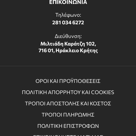
ΕΠΙΚΟΙΝΩΝΙΑ
Τηλέφωνο:
281 034 6272
Διεύθυνση:
Μιλτιάδη Καράτζη 102,
716 01, Ηράκλειο Κρήτης
ΟΡΟΙ ΚΑΙ ΠΡΟΫΠΟΘΕΣΕΙΣ
ΠΟΛΙΤΙΚΗ ΑΠΟΡΡΗΤΟΥ ΚΑΙ COOKIES
ΤΡΟΠΟΙ ΑΠΟΣΤΟΛΗΣ ΚΑΙ ΚΟΣΤΟΣ
ΤΡΟΠΟΙ ΠΛΗΡΩΜΗΣ
ΠΟΛΙΤΙΚΗ ΕΠΙΣΤΡΟΦΩΝ