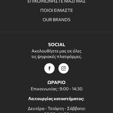
ΕΠΙΚΟΙΝΩΝΗΣΤΕ ΜΑΖΙ ΜΑΣ
ΠΟΙΟΙ ΕΙΜΑΣΤΕ
OUR BRANDS
SOCIAL
Ακολουθήστε μας σε όλες
τις ψηφιακές πλατφόρμες.
ΩΡΑΡΙΟ
Επικοινωνίας : 9:00 - 14:30
Λειτουργίας καταστήματος:
Δευτέρα - Τετάρτη - Σάββατο: