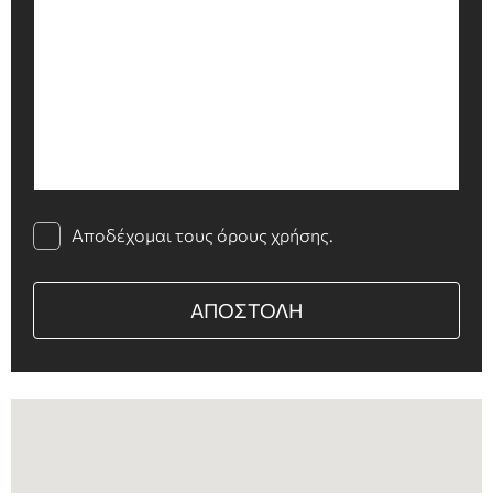
Αποδέχομαι τους όρους χρήσης.