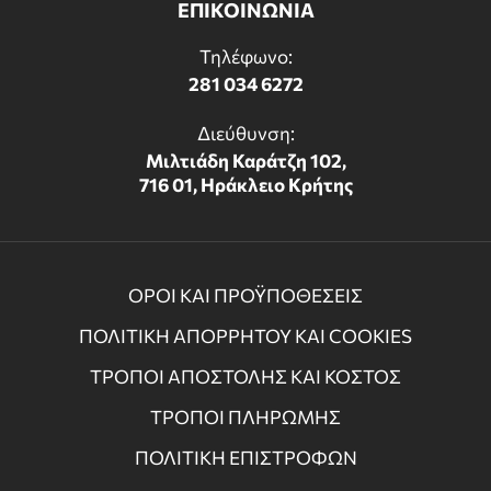
ΕΠΙΚΟΙΝΩΝΙΑ
Τηλέφωνο:
281 034 6272
Διεύθυνση:
Μιλτιάδη Καράτζη 102,
716 01, Ηράκλειο Κρήτης
ΟΡΟΙ ΚΑΙ ΠΡΟΫΠΟΘΕΣΕΙΣ
ΠΟΛΙΤΙΚΗ ΑΠΟΡΡΗΤΟΥ ΚΑΙ COOKIES
ΤΡΟΠΟΙ ΑΠΟΣΤΟΛΗΣ ΚΑΙ ΚΟΣΤΟΣ
ΤΡΟΠΟΙ ΠΛΗΡΩΜΗΣ
ΠΟΛΙΤΙΚΗ ΕΠΙΣΤΡΟΦΩΝ