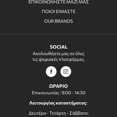
ΕΠΙΚΟΙΝΩΝΗΣΤΕ ΜΑΖΙ ΜΑΣ
ΠΟΙΟΙ ΕΙΜΑΣΤΕ
OUR BRANDS
SOCIAL
Ακολουθήστε μας σε όλες
τις ψηφιακές πλατφόρμες.
ΩΡΑΡΙΟ
Επικοινωνίας : 9:00 - 14:30
Λειτουργίας καταστήματος:
Δευτέρα - Τετάρτη - Σάββατο: