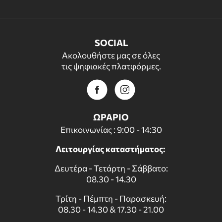
SOCIAL
Ακολουθήστε μας σε όλες
τις ψηφιακές πλατφόρμες.
ΩΡΑΡΙΟ
Επικοινωνίας : 9:00 - 14:30
Λειτουργίας καταστήματος:
Δευτέρα - Τετάρτη - Σάββατο:
08.30 - 14.30
Τρίτη - Πέμπτη - Παρασκευή:
08.30 - 14.30 & 17.30 - 21.00