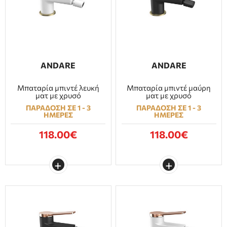
ANDARE
ANDARE
Μπαταρία μπιντέ λευκή
Μπαταρία μπιντέ μαύρη
ματ με χρυσό
ματ με χρυσό
ΠΑΡΑΔΟΣΗ ΣΕ 1 - 3
ΠΑΡΑΔΟΣΗ ΣΕ 1 - 3
ΗΜΕΡΕΣ
ΗΜΕΡΕΣ
118.00€
118.00€