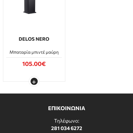
DELOS NERO
Μπαταρία μπιντέ μαύρη
105.00€
ΕΠΙΚΟΙΝΩΝΙΑ
Τηλέφωνο:
281 034 6272