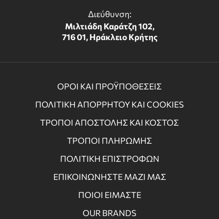
Διεύθυνση:
Μιλτιάδη Καράτζη 102,
716 01, Ηράκλειο Κρήτης
ΟΡΟΙ ΚΑΙ ΠΡΟΫΠΟΘΕΣΕΙΣ
ΠΟΛΙΤΙΚΗ ΑΠΟΡΡΗΤΟΥ ΚΑΙ COOKIES
ΤΡΟΠΟΙ ΑΠΟΣΤΟΛΗΣ ΚΑΙ ΚΟΣΤΟΣ
ΤΡΟΠΟΙ ΠΛΗΡΩΜΗΣ
ΠΟΛΙΤΙΚΗ ΕΠΙΣΤΡΟΦΩΝ
ΕΠΙΚΟΙΝΩΝΗΣΤΕ ΜΑΖΙ ΜΑΣ
ΠΟΙΟΙ ΕΙΜΑΣΤΕ
OUR BRANDS