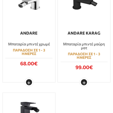
ANDARE
ANDARE KARAG
Μπαταρία μπιντέ χρωμέ
Μπαταρία μπιντέ μαύρη
ματ
ΠΑΡΑΔΟΣΗ ΣΕ 1 - 3
ΗΜΕΡΕΣ
ΠΑΡΑΔΟΣΗ ΣΕ 1 - 3
ΗΜΕΡΕΣ
68.00€
99.00€