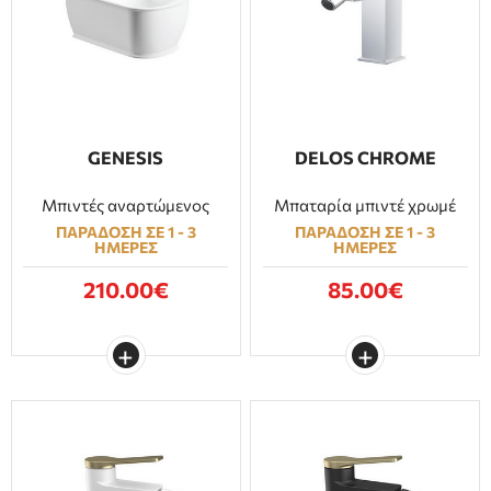
ΕΠΙΠΛΑ ΜΠΑΝΙΟΥ
ΠΟΡΤΕΣ
ΤΖΑΚΙ
GENESIS
DELOS CHROME
Μπιντές αναρτώμενος
Μπαταρία μπιντέ χρωμέ
ΠΑΡΑΔΟΣΗ ΣΕ 1 - 3
ΠΑΡΑΔΟΣΗ ΣΕ 1 - 3
ΗΜΕΡΕΣ
ΗΜΕΡΕΣ
210.00€
85.00€