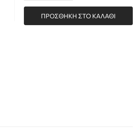
ΠΡΟΣΘΗΚΗ ΣΤΟ ΚΑΛΑΘΙ