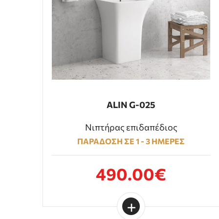
ALIN G-025
Νιπτήρας επιδαπέδιος
ΠΑΡΑΔΟΣΗ ΣΕ 1 - 3 ΗΜΕΡΕΣ
490.00€