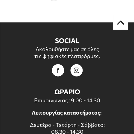
SOCIAL
Ακολουθήστε μας σε όλες
τις ψηφιακές πλατφόρμες.
ΩΡΑΡΙΟ
Επικοινωνίας : 9:00 - 14:30
Λειτουργίας καταστήματος:
Δευτέρα - Τετάρτη - Σάββατο:
08.30 - 14.30