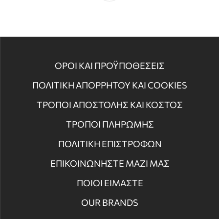
ΟΡΟΙ ΚΑΙ ΠΡΟΫΠΟΘΕΣΕΙΣ
ΠΟΛΙΤΙΚΗ ΑΠΟΡΡΗΤΟΥ ΚΑΙ COOKIES
ΤΡΟΠΟΙ ΑΠΟΣΤΟΛΗΣ ΚΑΙ ΚΟΣΤΟΣ
ΤΡΟΠΟΙ ΠΛΗΡΩΜΗΣ
ΠΟΛΙΤΙΚΗ ΕΠΙΣΤΡΟΦΩΝ
ΕΠΙΚΟΙΝΩΝΗΣΤΕ ΜΑΖΙ ΜΑΣ
ΠΟΙΟΙ ΕΙΜΑΣΤΕ
OUR BRANDS