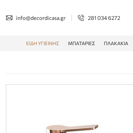
info@decordicasa.gr
281 034 6272
ΕΙΔΗ ΥΓΙΕΙΝΗΣ
ΜΠΑΤΑΡΙΕΣ
ΠΛΑΚΑΚΙΑ