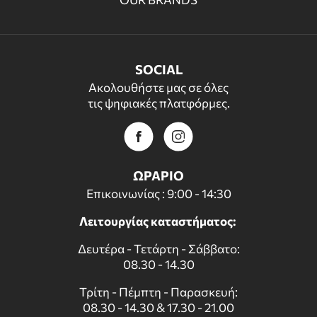
SOCIAL
Ακολουθήστε μας σε όλες
τις ψηφιακές πλατφόρμες.
ΩΡΑΡΙΟ
Επικοινωνίας : 9:00 - 14:30
Λειτουργίας καταστήματος:
Δευτέρα - Τετάρτη - Σάββατο:
08.30 - 14.30
Τρίτη - Πέμπτη - Παρασκευή:
08.30 - 14.30 & 17.30 - 21.00