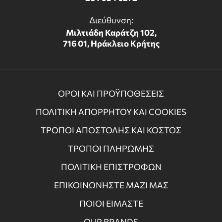
Διεύθυνση:
Μιλτιάδη Καράτζη 102,
716 01, Ηράκλειο Κρήτης
ΟΡΟΙ ΚΑΙ ΠΡΟΫΠΟΘΕΣΕΙΣ
ΠΟΛΙΤΙΚΗ ΑΠΟΡΡΗΤΟΥ ΚΑΙ COOKIES
ΤΡΟΠΟΙ ΑΠΟΣΤΟΛΗΣ ΚΑΙ ΚΟΣΤΟΣ
ΤΡΟΠΟΙ ΠΛΗΡΩΜΗΣ
ΠΟΛΙΤΙΚΗ ΕΠΙΣΤΡΟΦΩΝ
ΕΠΙΚΟΙΝΩΝΗΣΤΕ ΜΑΖΙ ΜΑΣ
ΠΟΙΟΙ ΕΙΜΑΣΤΕ
OUR BRANDS