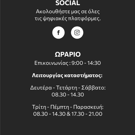
SOCIAL
Ακολουθήστε μας σε όλες
τις ψηφιακές πλατφόρμες.
ΩΡΑΡΙΟ
Επικοινωνίας : 9:00 - 14:30
Λειτουργίας καταστήματος:
Δευτέρα - Τετάρτη - Σάββατο:
08.30 - 14.30
Τρίτη - Πέμπτη - Παρασκευή:
08.30 - 14.30 & 17.30 - 21.00