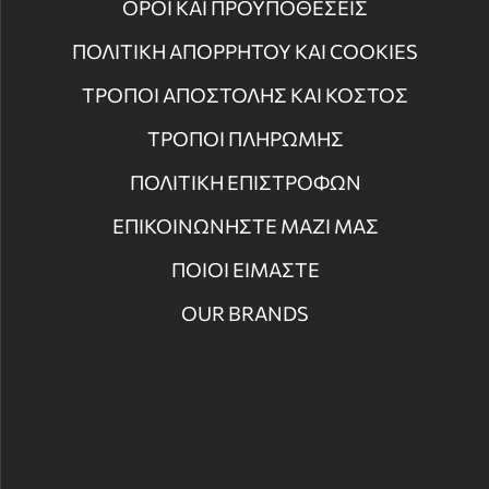
ΟΡΟΙ ΚΑΙ ΠΡΟΫΠΟΘΕΣΕΙΣ
ΠΟΛΙΤΙΚΗ ΑΠΟΡΡΗΤΟΥ ΚΑΙ COOKIES
ΤΡΟΠΟΙ ΑΠΟΣΤΟΛΗΣ ΚΑΙ ΚΟΣΤΟΣ
ΤΡΟΠΟΙ ΠΛΗΡΩΜΗΣ
ΠΟΛΙΤΙΚΗ ΕΠΙΣΤΡΟΦΩΝ
ΕΠΙΚΟΙΝΩΝΗΣΤΕ ΜΑΖΙ ΜΑΣ
ΠΟΙΟΙ ΕΙΜΑΣΤΕ
OUR BRANDS