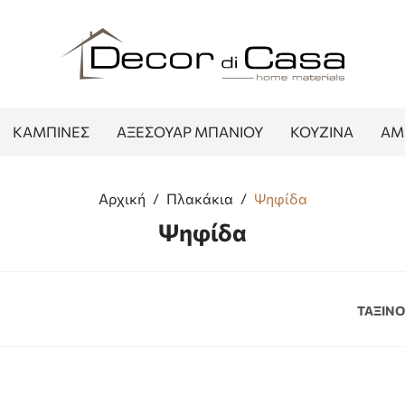
ΚΑΜΠΙΝΕΣ
ΑΞΕΣΟΥΑΡ ΜΠΑΝΙΟΥ
ΚΟΥΖΙΝΑ
ΑΜ
Αρχική
/
Πλακάκια
/
Ψηφίδα
Ψηφίδα
ΤΑΞΙΝ