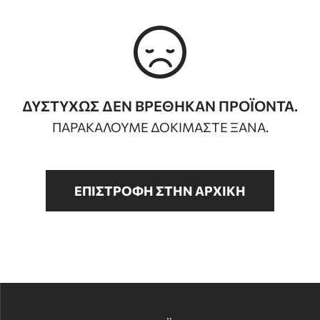
ΔΥΣΤΥΧΩΣ ΔΕΝ ΒΡΕΘΗΚΑΝ ΠΡΟΪΟΝΤΑ.
ΠΑΡΑΚΑΛΟΥΜΕ ΔΟΚΙΜΑΣΤΕ ΞΑΝΑ.
ΕΠΙΣΤΡΟΦΗ ΣΤΗΝ ΑΡΧΙΚΗ