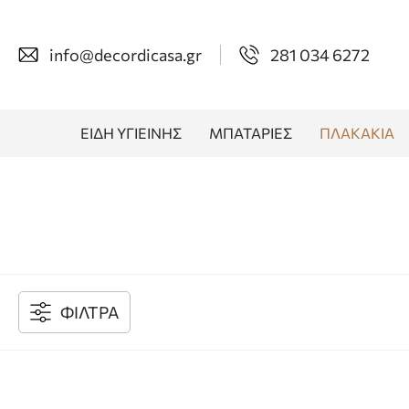
info@decordicasa.gr
281 034 6272
ΕΙΔΗ ΥΓΙΕΙΝΗΣ
ΜΠΑΤΑΡΙΕΣ
ΠΛΑΚΑΚΙΑ
ΦΙΛΤΡΑ