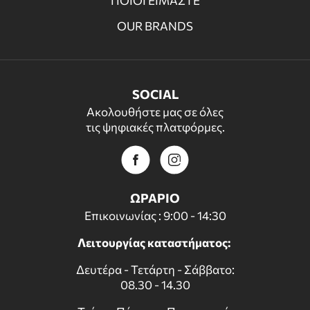
ΠΟΙΟΙ ΕΙΜΑΣΤΕ
OUR BRANDS
SOCIAL
Ακολουθήστε μας σε όλες
τις ψηφιακές πλατφόρμες.
ΩΡΑΡΙΟ
Επικοινωνίας : 9:00 - 14:30
Λειτουργίας καταστήματος:
Δευτέρα - Τετάρτη - Σάββατο:
08.30 - 14.30