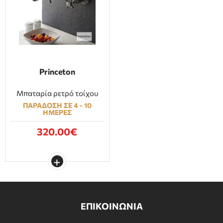
ΕΠΙΠΛΑ ΜΠΑΝΙΟΥ
ΠΟΡΤΕΣ
ΤΖΑΚΙ
Princeton
Μπαταρία ρετρό τοίχου
ΠΑΡΑΔΟΣΗ ΣΕ 4 - 10
ΗΜΕΡΕΣ
320.00€
ΕΠΙΚΟΙΝΩΝΙΑ