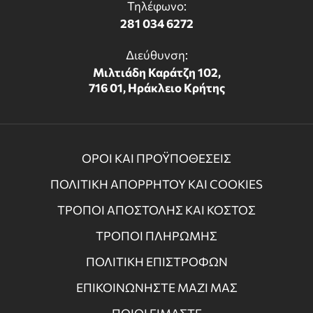
Τηλέφωνο:
281 034 6272
Διεύθυνση:
Μιλτιάδη Καράτζη 102,
716 01, Ηράκλειο Κρήτης
ΟΡΟΙ ΚΑΙ ΠΡΟΫΠΟΘΕΣΕΙΣ
ΠΟΛΙΤΙΚΗ ΑΠΟΡΡΗΤΟΥ ΚΑΙ COOKIES
ΤΡΟΠΟΙ ΑΠΟΣΤΟΛΗΣ ΚΑΙ ΚΟΣΤΟΣ
ΤΡΟΠΟΙ ΠΛΗΡΩΜΗΣ
ΠΟΛΙΤΙΚΗ ΕΠΙΣΤΡΟΦΩΝ
ΕΠΙΚΟΙΝΩΝΗΣΤΕ ΜΑΖΙ ΜΑΣ