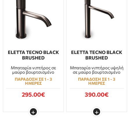
ELETTA TECNO BLACK
ELETTA TECNO BLACK
BRUSHED
BRUSHED
Μπαταρία νιπτήρος σε
Μπαταρία νιπτήρος υψηλή
μαύρο βουρτσισμένο
σε μαύρο βουρτσισμένο
ΠΑΡΑΔΟΣΗ ΣΕ 1 - 3
ΠΑΡΑΔΟΣΗ ΣΕ 1 - 3
ΗΜΕΡΕΣ
ΗΜΕΡΕΣ
295.00€
390.00€