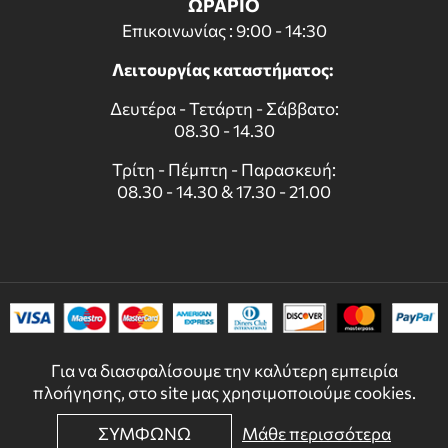
ΩΡΑΡΙΟ
Επικοινωνίας : 9:00 - 14:30
Λειτουργίας καταστήματος:
Δευτέρα - Τετάρτη - Σάββατο:
08.30 - 14.30
Τρίτη - Πέμπτη - Παρασκευή:
08.30 - 14.30 & 17.30 - 21.00
Για να διασφαλίσουμε την καλύτερη εμπειρία
πλοήγησης, στο site μας χρησιμοποιούμε cookies.
ΣΥΜΦΩΝΩ
Μάθε περισσότερα
© 2022 - 2026 DECORDICASA.GR - ALL RIGHTS RESERVED