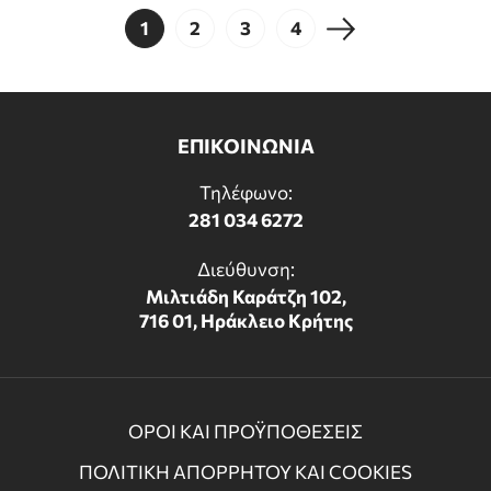
1
2
3
4
ΕΠΙΚΟΙΝΩΝΙΑ
Τηλέφωνο:
281 034 6272
Διεύθυνση:
Μιλτιάδη Καράτζη 102,
716 01, Ηράκλειο Κρήτης
ΟΡΟΙ ΚΑΙ ΠΡΟΫΠΟΘΕΣΕΙΣ
ΠΟΛΙΤΙΚΗ ΑΠΟΡΡΗΤΟΥ ΚΑΙ COOKIES