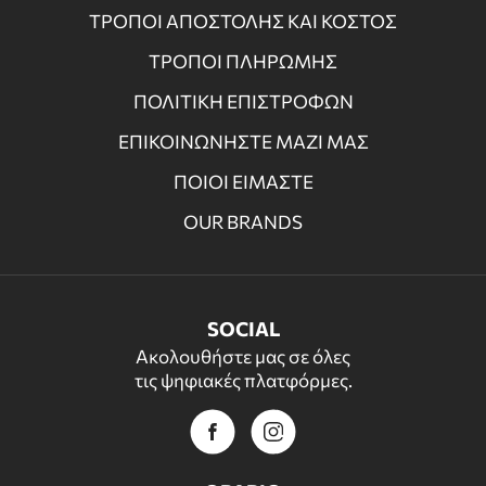
ΤΡΟΠΟΙ ΑΠΟΣΤΟΛΗΣ ΚΑΙ ΚΟΣΤΟΣ
ΤΡΟΠΟΙ ΠΛΗΡΩΜΗΣ
ΠΟΛΙΤΙΚΗ ΕΠΙΣΤΡΟΦΩΝ
ΕΠΙΚΟΙΝΩΝΗΣΤΕ ΜΑΖΙ ΜΑΣ
ΠΟΙΟΙ ΕΙΜΑΣΤΕ
OUR BRANDS
SOCIAL
Ακολουθήστε μας σε όλες
τις ψηφιακές πλατφόρμες.