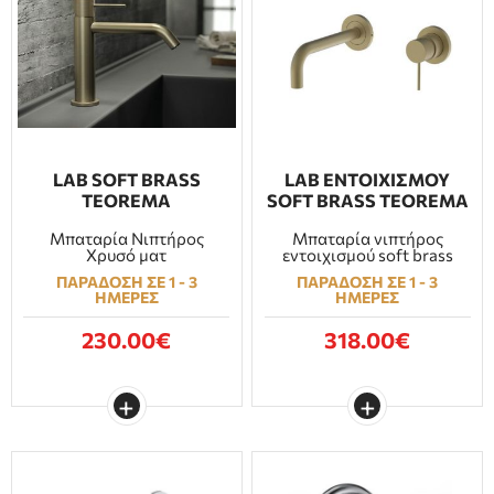
LAB SOFT BRASS
LAB ΕΝΤΟΙΧΙΣΜΟΥ
TEOREMA
SOFT BRASS TEOREMA
Μπαταρία Νιπτήρος
Μπαταρία νιπτήρος
Χρυσό ματ
εντοιχισμού soft brass
ΠΑΡΑΔΟΣΗ ΣΕ 1 - 3
ΠΑΡΑΔΟΣΗ ΣΕ 1 - 3
ΗΜΕΡΕΣ
ΗΜΕΡΕΣ
230.00€
318.00€