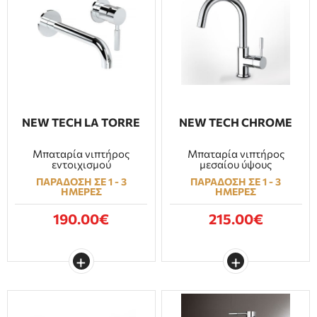
NEW TECH LA TORRE
NEW TECH CHROME
Μπαταρία νιπτήρος
Μπαταρία νιπτήρος
εντοιχισμού
μεσαίου ύψους
ΠΑΡΑΔΟΣΗ ΣΕ 1 - 3
ΠΑΡΑΔΟΣΗ ΣΕ 1 - 3
ΗΜΕΡΕΣ
ΗΜΕΡΕΣ
190.00€
215.00€