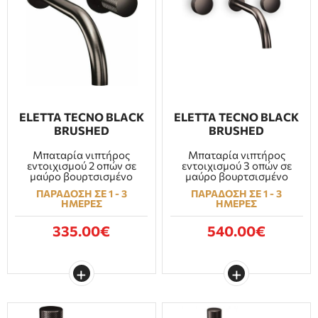
ELETTA TECNO BLACK
ELETTA TECNO BLACK
BRUSHED
BRUSHED
Μπαταρία νιπτήρος
Μπαταρία νιπτήρος
εντοιχισμού 2 οπών σε
εντοιχισμού 3 οπών σε
μαύρο βουρτσισμένο
μαύρο βουρτσισμένο
ΠΑΡΑΔΟΣΗ ΣΕ 1 - 3
ΠΑΡΑΔΟΣΗ ΣΕ 1 - 3
ΗΜΕΡΕΣ
ΗΜΕΡΕΣ
335.00€
540.00€