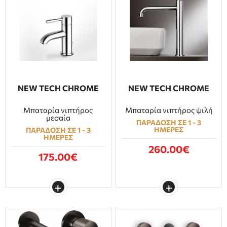
NEW TECH CHROME
NEW TECH CHROME
Μπαταρία νιπτήρος
Μπαταρία νιπτήρος ψιλή
μεσαία
ΠΑΡΑΔΟΣΗ ΣΕ 1 - 3
ΗΜΕΡΕΣ
ΠΑΡΑΔΟΣΗ ΣΕ 1 - 3
ΗΜΕΡΕΣ
260.00€
175.00€