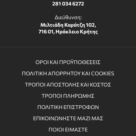
281 034 6272
Διεύθυνση:
Μιλτιάδη Καράτζη 102,
716 01, Ηράκλειο Κρήτης
ΟΡΟΙ ΚΑΙ ΠΡΟΫΠΟΘΕΣΕΙΣ
ΠΟΛΙΤΙΚΗ ΑΠΟΡΡΗΤΟΥ ΚΑΙ COOKIES
ΤΡΟΠΟΙ ΑΠΟΣΤΟΛΗΣ ΚΑΙ ΚΟΣΤΟΣ
ΤΡΟΠΟΙ ΠΛΗΡΩΜΗΣ
ΠΟΛΙΤΙΚΗ ΕΠΙΣΤΡΟΦΩΝ
ΕΠΙΚΟΙΝΩΝΗΣΤΕ ΜΑΖΙ ΜΑΣ
ΠΟΙΟΙ ΕΙΜΑΣΤΕ