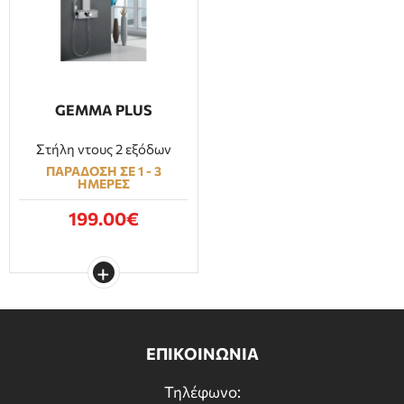
GEMMA PLUS
Στήλη ντους 2 εξόδων
ΠΑΡΑΔΟΣΗ ΣΕ 1 - 3
ΗΜΕΡΕΣ
199.00€
ΕΠΙΚΟΙΝΩΝΙΑ
Τηλέφωνο: