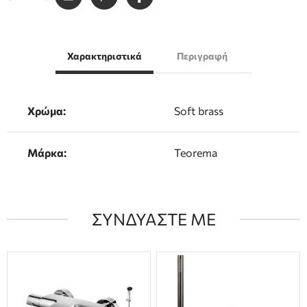
Χαρακτηριστικά
Περιγραφή
Χρώμα:
Soft brass
Μάρκα:
Teorema
ΣΥΝΔΥΑΣΤΕ ΜΕ