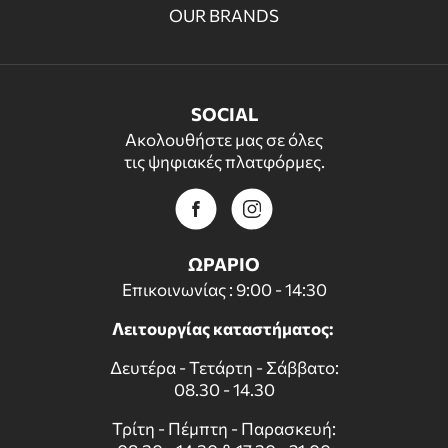
OUR BRANDS
SOCIAL
Ακολουθήστε μας σε όλες
τις ψηφιακές πλατφόρμες.
ΩΡΑΡΙΟ
Επικοινωνίας : 9:00 - 14:30
Λειτουργίας καταστήματος:
Δευτέρα - Τετάρτη - Σάββατο:
08.30 - 14.30
Τρίτη - Πέμπτη - Παρασκευή: