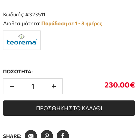
Κωδικός: #323511
Διαθεσιμότητα:
Παράδοση σε 1 - 3 ημέρες
ΠΟΣΟΤΗΤΑ:
230.00€
ΠΡΟΣΘΗΚΗ ΣΤΟ ΚΑΛΑΘΙ
SHARE: