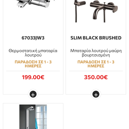
67033JW3
SLIM BLACK BRUSHED
Θερμοστατική μπαταρία
Μπαταρία λουτρού μαύρη
λουτρού
βουρτσισμένη
ΠΑΡΑΔΟΣΗ ΣΕ 1 - 3
ΠΑΡΑΔΟΣΗ ΣΕ 1 - 3
ΗΜΕΡΕΣ
ΗΜΕΡΕΣ
199.00€
350.00€