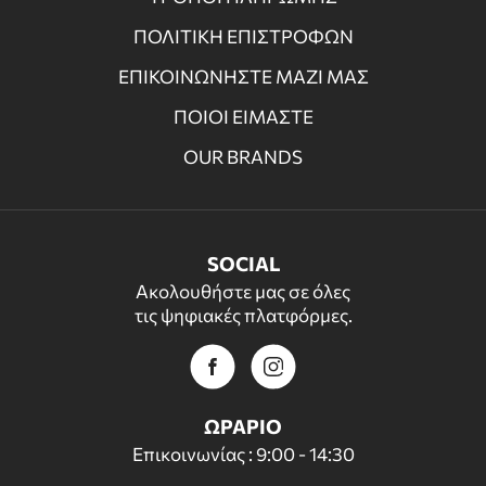
ΠΟΛΙΤΙΚΗ ΕΠΙΣΤΡΟΦΩΝ
ΕΠΙΚΟΙΝΩΝΗΣΤΕ ΜΑΖΙ ΜΑΣ
ΠΟΙΟΙ ΕΙΜΑΣΤΕ
OUR BRANDS
SOCIAL
Ακολουθήστε μας σε όλες
τις ψηφιακές πλατφόρμες.
ΩΡΑΡΙΟ
Επικοινωνίας : 9:00 - 14:30