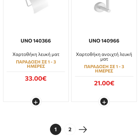
UNO 140366
UNO 140966
Χαρτοθήκη λευκή ματ
Χαρτοθήκη ανοιχτή λευκή
ματ
ΠΑΡΑΔΟΣΗ ΣΕ 1 - 3
ΗΜΕΡΕΣ
ΠΑΡΑΔΟΣΗ ΣΕ 1 - 3
ΗΜΕΡΕΣ
33.00€
21.00€
1
2