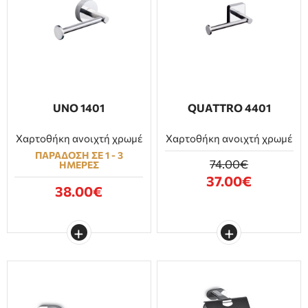
UNO 1401
QUATTRO 4401
Χαρτοθήκη ανοιχτή χρωμέ
Χαρτοθήκη ανοιχτή χρωμέ
ΠΑΡΑΔΟΣΗ ΣΕ 1 - 3
74.00€
ΗΜΕΡΕΣ
37.00€
38.00€