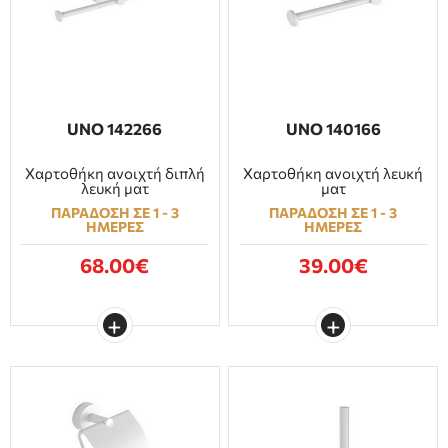
UNO 142266
UNO 140166
Χαρτοθήκη ανοιχτή διπλή
Χαρτοθήκη ανοιχτή λευκή
λευκή ματ
ματ
ΠΑΡΑΔΟΣΗ ΣΕ 1 - 3
ΠΑΡΑΔΟΣΗ ΣΕ 1 - 3
ΗΜΕΡΕΣ
ΗΜΕΡΕΣ
68.00€
39.00€