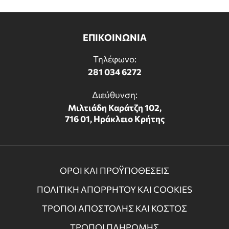
ΕΠΙΚΟΙΝΩΝΙΑ
Τηλέφωνο:
281 034 6272
Διεύθυνση:
Μιλτιάδη Καράτζη 102,
716 01, Ηράκλειο Κρήτης
ΟΡΟΙ ΚΑΙ ΠΡΟΫΠΟΘΕΣΕΙΣ
ΠΟΛΙΤΙΚΗ ΑΠΟΡΡΗΤΟΥ ΚΑΙ COOKIES
ΤΡΟΠΟΙ ΑΠΟΣΤΟΛΗΣ ΚΑΙ ΚΟΣΤΟΣ
ΤΡΟΠΟΙ ΠΛΗΡΩΜΗΣ