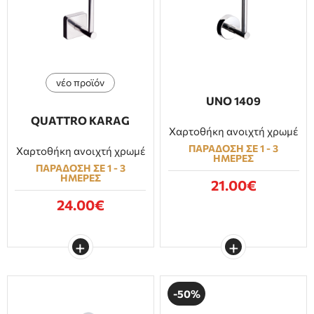
ΕΠΙΠΛΑ ΜΠΑΝΙΟΥ
ΠΟΡΤΕΣ
νέο προϊόν
ΤΖΑΚΙ
UNO 1409
QUATTRO KARAG
Χαρτοθήκη ανοιχτή χρωμέ
ΠΑΡΑΔΟΣΗ ΣΕ 1 - 3
Χαρτοθήκη ανοιχτή χρωμέ
ΗΜΕΡΕΣ
ΠΑΡΑΔΟΣΗ ΣΕ 1 - 3
ΗΜΕΡΕΣ
21.00€
24.00€
-50%