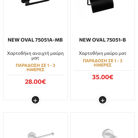
NEW OVAL 75051Α-ΜΒ
NEW OVAL 75051-Β
Χαρτοθήκη ανοιχτή μαύρη
Χαρτοθήκη μαύρο ματ
ματ
ΠΑΡΑΔΟΣΗ ΣΕ 1 - 3
ΗΜΕΡΕΣ
ΠΑΡΑΔΟΣΗ ΣΕ 1 - 3
ΗΜΕΡΕΣ
35.00€
28.00€