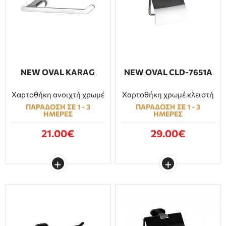
NEW OVAL KARAG
NEW OVAL CLD-7651A
Χαρτοθήκη ανοιχτή χρωμέ
Χαρτοθήκη χρωμέ κλειστή
ΠΑΡΑΔΟΣΗ ΣΕ 1 - 3
ΠΑΡΑΔΟΣΗ ΣΕ 1 - 3
ΗΜΕΡΕΣ
ΗΜΕΡΕΣ
21.00€
29.00€