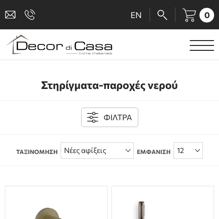
0
EN
ΕΙΔΗ ΥΓΙΕΙΝΗΣ
Στηρίγματα-παροχές νερού
ΜΠΑΤΑΡΙΕΣ
ΠΛΑΚΑΚΙΑ
ΦΙΛΤΡΑ
ΚΑΜΠΙΝΕΣ
ΤΑΞΙΝΟΜΗΣΗ
ΕΜΦΑΝΙΣΗ
ΑΞΕΣΟΥΑΡ ΜΠΑΝΙΟΥ
ΚΟΥΖΙΝΑ
ΑΜΕΑ