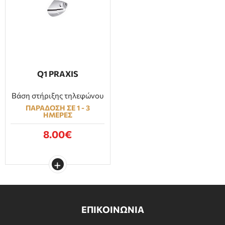
Q1 PRAXIS
Βάση στήριξης τηλεφώνου
ΠΑΡΑΔΟΣΗ ΣΕ 1 - 3
ΗΜΕΡΕΣ
8.00€
ΕΠΙΚΟΙΝΩΝΙΑ