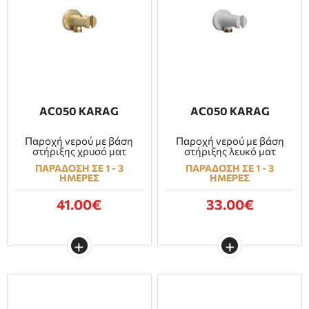
AC050 KARAG
AC050 KARAG
Παροχή νερού με βάση
Παροχή νερού με βάση
στήριξης χρυσό ματ
στήριξης λευκό ματ
ΠΑΡΑΔΟΣΗ ΣΕ 1 - 3
ΠΑΡΑΔΟΣΗ ΣΕ 1 - 3
ΗΜΕΡΕΣ
ΗΜΕΡΕΣ
41.00€
33.00€