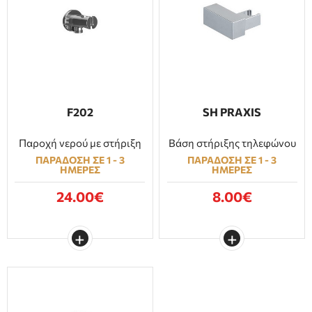
F202
SH PRAXIS
Παροχή νερού με στήριξη
Βάση στήριξης τηλεφώνου
ΠΑΡΑΔΟΣΗ ΣΕ 1 - 3
ΠΑΡΑΔΟΣΗ ΣΕ 1 - 3
ΗΜΕΡΕΣ
ΗΜΕΡΕΣ
24.00€
8.00€