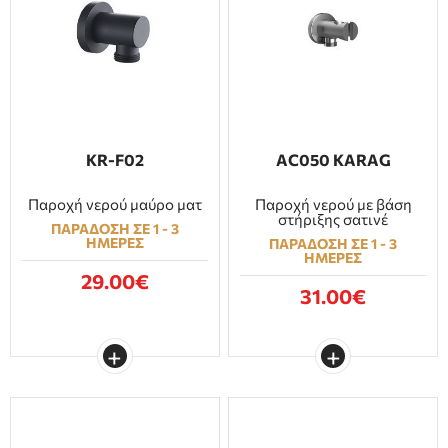
KR-F02
AC050 KARAG
Παροχή νερού μαύρο ματ
Παροχή νερού με βάση
στήριξης σατινέ
ΠΑΡΑΔΟΣΗ ΣΕ 1 - 3
ΗΜΕΡΕΣ
ΠΑΡΑΔΟΣΗ ΣΕ 1 - 3
ΗΜΕΡΕΣ
29.00€
31.00€