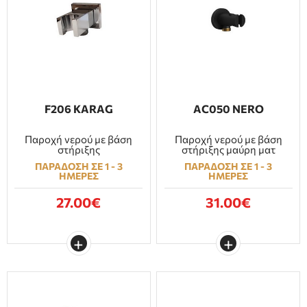
F206 KARAG
AC050 NERO
Παροχή νερού με βάση
Παροχή νερού με βάση
στήριξης
στήριξης μαύρη ματ
ΠΑΡΑΔΟΣΗ ΣΕ 1 - 3
ΠΑΡΑΔΟΣΗ ΣΕ 1 - 3
ΗΜΕΡΕΣ
ΗΜΕΡΕΣ
27.00€
31.00€