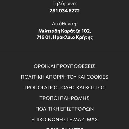
Τηλέφωνο:
281 034 6272
Διεύθυνση:
Μιλτιάδη Καράτζη 102,
716 01, Ηράκλειο Κρήτης
ΟΡΟΙ ΚΑΙ ΠΡΟΫΠΟΘΕΣΕΙΣ
ΠΟΛΙΤΙΚΗ ΑΠΟΡΡΗΤΟΥ ΚΑΙ COOKIES
ΤΡΟΠΟΙ ΑΠΟΣΤΟΛΗΣ ΚΑΙ ΚΟΣΤΟΣ
ΤΡΟΠΟΙ ΠΛΗΡΩΜΗΣ
ΠΟΛΙΤΙΚΗ ΕΠΙΣΤΡΟΦΩΝ
ΕΠΙΚΟΙΝΩΝΗΣΤΕ ΜΑΖΙ ΜΑΣ