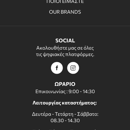
ΠΟΙΟΙ ΕΙΜΑΣΤΕ
OUR BRANDS
SOCIAL
Ακολουθήστε μας σε όλες
τις ψηφιακές πλατφόρμες.
ΩΡΑΡΙΟ
Επικοινωνίας : 9:00 - 14:30
Λειτουργίας καταστήματος:
Δευτέρα - Τετάρτη - Σάββατο:
08.30 - 14.30