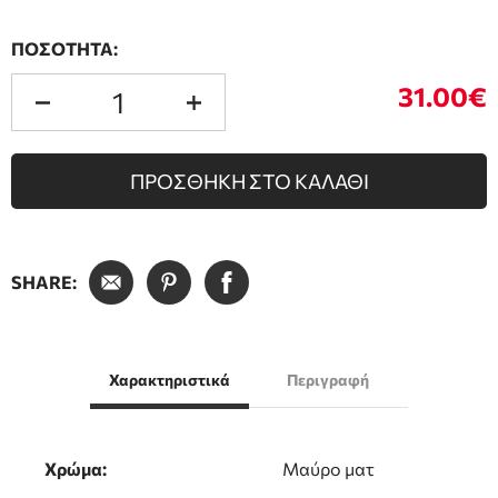
ΠΟΣΟΤΗΤΑ:
31.00€
ΠΡΟΣΘΗΚΗ ΣΤΟ ΚΑΛΑΘΙ
SHARE:
Χαρακτηριστικά
Περιγραφή
Χρώμα:
Μαύρο ματ