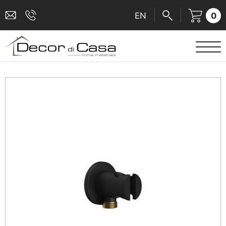
0
EN
ΕΙΔΗ ΥΓΙΕΙΝΗΣ
ΜΠΑΤΑΡΙΕΣ
ΠΛΑΚΑΚΙΑ
ΚΑΜΠΙΝΕΣ
ΑΞΕΣΟΥΑΡ ΜΠΑΝΙΟΥ
ΚΟΥΖΙΝΑ
ΑΜΕΑ