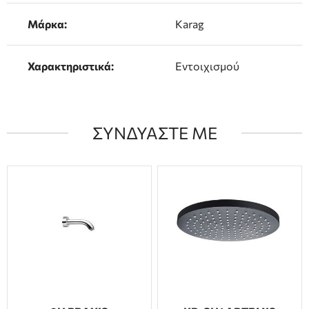
Μάρκα:
Karag
Χαρακτηριστικά:
Εντοιχισμού
ΣΥΝΔΥΑΣΤΕ ΜΕ