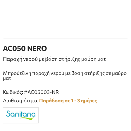
ΕΠΙΠΛΑ ΜΠΑΝΙΟΥ
ΠΟΡΤΕΣ
ΤΖΑΚΙ
AC050 NERO
Παροχή νερού με βάση στήριξης μαύρη ματ
Μπρούτζινη παροχή νερού με βάση στήριξης σε μαύρο
ματ
Κωδικός: #AC05003-NR
Διαθεσιμότητα:
Παράδοση σε 1 - 3 ημέρες