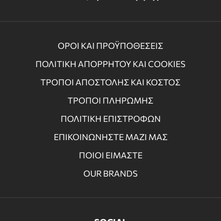
ΟΡΟΙ ΚΑΙ ΠΡΟΫΠΟΘΕΣΕΙΣ
ΠΟΛΙΤΙΚΗ ΑΠΟΡΡΗΤΟΥ ΚΑΙ COOKIES
ΤΡΟΠΟΙ ΑΠΟΣΤΟΛΗΣ ΚΑΙ ΚΟΣΤΟΣ
ΤΡΟΠΟΙ ΠΛΗΡΩΜΗΣ
ΠΟΛΙΤΙΚΗ ΕΠΙΣΤΡΟΦΩΝ
ΕΠΙΚΟΙΝΩΝΗΣΤΕ ΜΑΖΙ ΜΑΣ
ΠΟΙΟΙ ΕΙΜΑΣΤΕ
OUR BRANDS