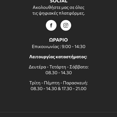
SOCIAL
Ακολουθήστε μας σε όλες
τις ψηφιακές πλατφόρμες.
ΩΡΑΡΙΟ
Επικοινωνίας : 9:00 - 14:30
Λειτουργίας καταστήματος:
Δευτέρα - Τετάρτη - Σάββατο:
08.30 - 14.30
Τρίτη - Πέμπτη - Παρασκευή:
08.30 - 14.30 & 17.30 - 21.00