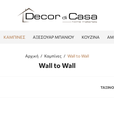
ΚΑΜΠΙΝΕΣ
ΑΞΕΣΟΥΑΡ ΜΠΑΝΙΟΥ
ΚΟΥΖΙΝΑ
ΑΜ
Αρχική
/
Καμπίνες
/
Wall to Wall
Wall to Wall
ΤΑΞΙΝ