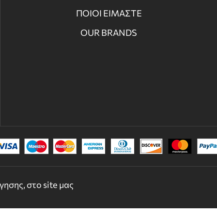
ΠΟΙΟΙ ΕΙΜΑΣΤΕ
OUR BRANDS
© 2022 - 2026 DECORDICASA.GR - ALL RIGHTS RESERVED
ησης, στο site μας