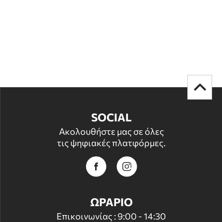
SOCIAL
Ακολουθήστε μας σε όλες
τις ψηφιακές πλατφόρμες.
ΩΡΑΡΙΟ
Επικοινωνίας : 9:00 - 14:30