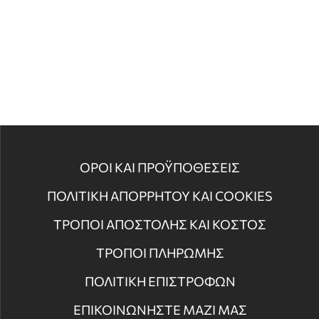
ΟΡΟΙ ΚΑΙ ΠΡΟΫΠΟΘΕΣΕΙΣ
ΠΟΛΙΤΙΚΗ ΑΠΟΡΡΗΤΟΥ ΚΑΙ COOKIES
ΤΡΟΠΟΙ ΑΠΟΣΤΟΛΗΣ ΚΑΙ ΚΟΣΤΟΣ
ΤΡΟΠΟΙ ΠΛΗΡΩΜΗΣ
ΠΟΛΙΤΙΚΗ ΕΠΙΣΤΡΟΦΩΝ
ΕΠΙΚΟΙΝΩΝΗΣΤΕ ΜΑΖΙ ΜΑΣ