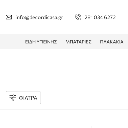
info@decordicasa.gr
281 034 6272
ΕΙΔΗ ΥΓΙΕΙΝΗΣ
ΜΠΑΤΑΡΙΕΣ
ΠΛΑΚΑΚΙΑ
ΦΙΛΤΡΑ