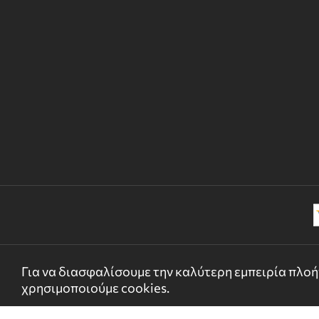
Για να διασφαλίσουμε την καλύτερη εμπειρία πλοήγ
χρησιμοποιούμε cookies.