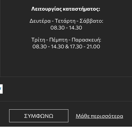
Λειτουργίας καταστήματος:
Δευτέρα - Τετάρτη - Σάββατο:
08.30 - 14.30
Τρίτη - Πέμπτη - Παρασκευή:
08.30 - 14.30 & 17.30 - 21.00
ΣΥΜΦΩΝΩ
Μάθε περισσότερα