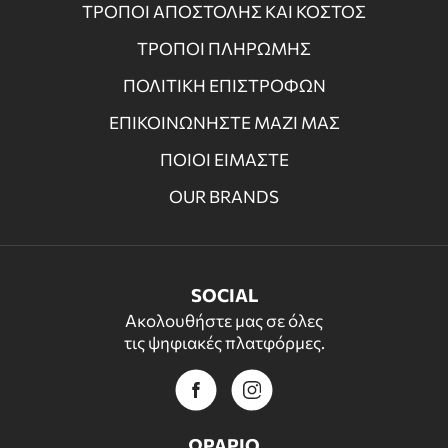
ΤΡΟΠΟΙ ΑΠΟΣΤΟΛΗΣ ΚΑΙ ΚΟΣΤΟΣ
ΤΡΟΠΟΙ ΠΛΗΡΩΜΗΣ
ΠΟΛΙΤΙΚΗ ΕΠΙΣΤΡΟΦΩΝ
ΕΠΙΚΟΙΝΩΝΗΣΤΕ ΜΑΖΙ ΜΑΣ
ΠΟΙΟΙ ΕΙΜΑΣΤΕ
OUR BRANDS
SOCIAL
Ακολουθήστε μας σε όλες
τις ψηφιακές πλατφόρμες.
ΩΡΑΡΙΟ