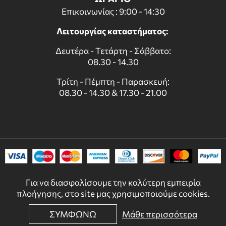
Επικοινωνίας : 9:00 - 14:30
Λειτουργίας καταστήματος:
Δευτέρα - Τετάρτη - Σάββατο:
08.30 - 14.30
Τρίτη - Πέμπτη - Παρασκευή:
08.30 - 14.30 & 17.30 - 21.00
Για να διασφαλίσουμε την καλύτερη εμπειρία
πλοήγησης, στο site μας χρησιμοποιούμε cookies.
ΣΥΜΦΩΝΩ
Μάθε περισσότερα
© 2022 - 2026 DECORDICASA.GR - ALL RIGHTS RESERVED