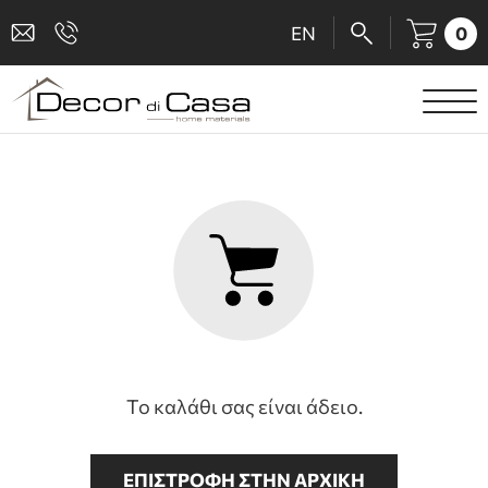
0
EN
ΕΙΔΗ ΥΓΙΕΙΝΗΣ
ΜΠΑΤΑΡΙΕΣ
ΠΛΑΚΑΚΙΑ
ΚΑΜΠΙΝΕΣ
ΑΞΕΣΟΥΑΡ ΜΠΑΝΙΟΥ
Το καλάθι σας είναι άδειο.
ΚΟΥΖΙΝΑ
ΑΜΕΑ
ΕΠΙΣΤΡΟΦΗ ΣΤΗΝ ΑΡΧΙΚΗ