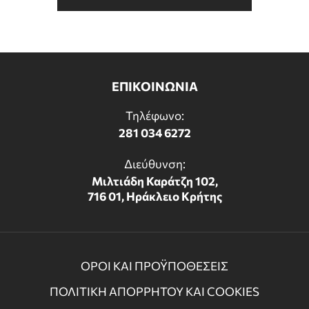
ΕΠΙΠΛΑ ΜΠΑΝΙΟΥ
ΠΟΡΤΕΣ
ΕΠΙΚΟΙΝΩΝΙΑ
ΤΖΑΚΙ
Τηλέφωνο:
281 034 6272
Διεύθυνση:
Μιλτιάδη Καράτζη 102,
716 01, Ηράκλειο Κρήτης
ΟΡΟΙ ΚΑΙ ΠΡΟΫΠΟΘΕΣΕΙΣ
ΠΟΛΙΤΙΚΗ ΑΠΟΡΡΗΤΟΥ ΚΑΙ COOKIES