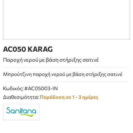
ΕΠΙΠΛΑ ΜΠΑΝΙΟΥ
ΠΟΡΤΕΣ
ΤΖΑΚΙ
AC050 KARAG
Παροχή νερού με βάση στήριξης σατινέ
Μπρούτζινη παροχή νερού με βάση στήριξης σατινέ
Κωδικός: #AC05003-IN
Διαθεσιμότητα:
Παράδοση σε 1 - 3 ημέρες