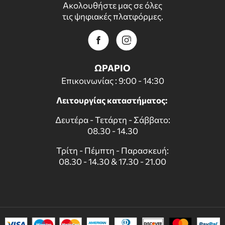
Ακολουθήστε μας σε όλες
τις ψηφιακές πλατφόρμες.
ΩΡΑΡΙΟ
Επικοινωνίας : 9:00 - 14:30
Λειτουργίας καταστήματος:
Δευτέρα - Τετάρτη - Σάββατο:
08.30 - 14.30
Τρίτη - Πέμπτη - Παρασκευή:
08.30 - 14.30 & 17.30 - 21.00