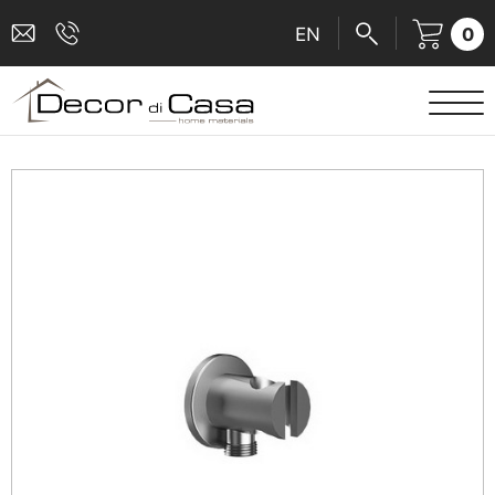
0
EN
ΕΙΔΗ ΥΓΙΕΙΝΗΣ
ΜΠΑΤΑΡΙΕΣ
ΠΛΑΚΑΚΙΑ
ΚΑΜΠΙΝΕΣ
ΑΞΕΣΟΥΑΡ ΜΠΑΝΙΟΥ
ΚΟΥΖΙΝΑ
ΑΜΕΑ