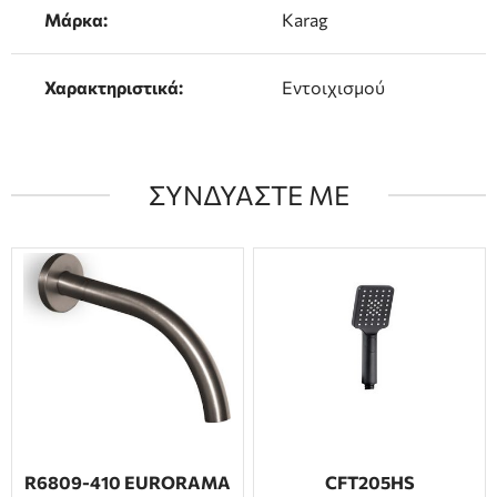
Μάρκα:
Karag
Χαρακτηριστικά:
Εντοιχισμού
ΣΥΝΔΥΑΣΤΕ ΜΕ
R6809-410 EURORAMA
CFT205HS