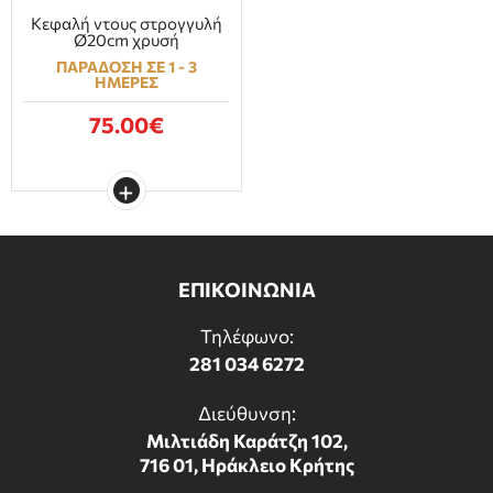
Κεφαλή ντους στρογγυλή
Ø20cm χρυσή
ΠΑΡΑΔΟΣΗ ΣΕ 1 - 3
ΗΜΕΡΕΣ
75.00€
ΕΠΙΚΟΙΝΩΝΙΑ
Τηλέφωνο:
281 034 6272
Διεύθυνση:
Μιλτιάδη Καράτζη 102,
716 01, Ηράκλειο Κρήτης