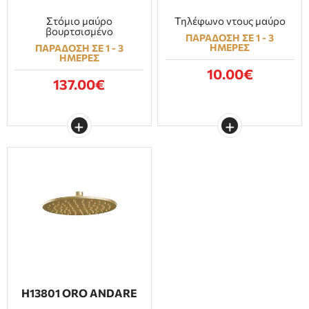
Στόμιο μαύρο
Τηλέφωνο ντους μαύρο
βουρτσισμένο
ΠΑΡΑΔΟΣΗ ΣΕ 1 - 3
ΗΜΕΡΕΣ
ΠΑΡΑΔΟΣΗ ΣΕ 1 - 3
ΗΜΕΡΕΣ
10.00€
137.00€
H13801 ORO ANDARE