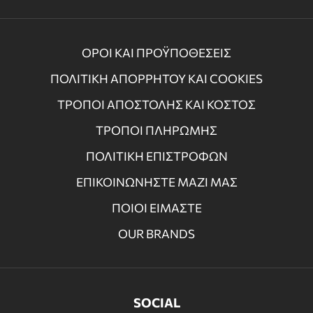
ΟΡΟΙ ΚΑΙ ΠΡΟΫΠΟΘΕΣΕΙΣ
ΠΟΛΙΤΙΚΗ ΑΠΟΡΡΗΤΟΥ ΚΑΙ COOKIES
ΤΡΟΠΟΙ ΑΠΟΣΤΟΛΗΣ ΚΑΙ ΚΟΣΤΟΣ
ΤΡΟΠΟΙ ΠΛΗΡΩΜΗΣ
ΠΟΛΙΤΙΚΗ ΕΠΙΣΤΡΟΦΩΝ
ΕΠΙΚΟΙΝΩΝΗΣΤΕ ΜΑΖΙ ΜΑΣ
ΠΟΙΟΙ ΕΙΜΑΣΤΕ
OUR BRANDS
SOCIAL