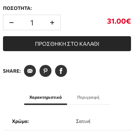
ΠΟΣΟΤΗΤΑ:
31.00€
ΠΡΟΣΘΗΚΗ ΣΤΟ ΚΑΛΑΘΙ
SHARE:
Χαρακτηριστικά
Περιγραφή
Χρώμα:
Σατινέ