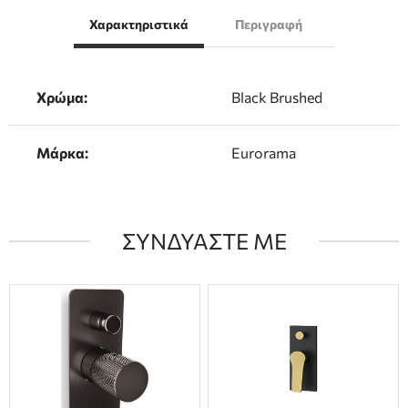
Χαρακτηριστικά
Περιγραφή
Χρώμα:
Black Brushed
Μάρκα:
Eurorama
ΣΥΝΔΥΑΣΤΕ ΜΕ