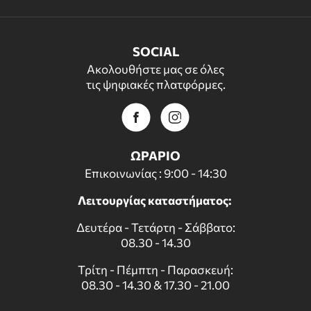
SOCIAL
Ακολουθήστε μας σε όλες
τις ψηφιακές πλατφόρμες.
ΩΡΑΡΙΟ
Επικοινωνίας : 9:00 - 14:30
Λειτουργίας καταστήματος:
Δευτέρα - Τετάρτη - Σάββατο:
08.30 - 14.30
Τρίτη - Πέμπτη - Παρασκευή:
08.30 - 14.30 & 17.30 - 21.00