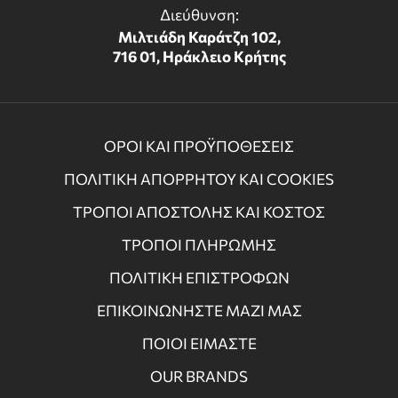
Διεύθυνση:
Μιλτιάδη Καράτζη 102,
716 01, Ηράκλειο Κρήτης
ΟΡΟΙ ΚΑΙ ΠΡΟΫΠΟΘΕΣΕΙΣ
ΠΟΛΙΤΙΚΗ ΑΠΟΡΡΗΤΟΥ ΚΑΙ COOKIES
ΤΡΟΠΟΙ ΑΠΟΣΤΟΛΗΣ ΚΑΙ ΚΟΣΤΟΣ
ΤΡΟΠΟΙ ΠΛΗΡΩΜΗΣ
ΠΟΛΙΤΙΚΗ ΕΠΙΣΤΡΟΦΩΝ
ΕΠΙΚΟΙΝΩΝΗΣΤΕ ΜΑΖΙ ΜΑΣ
ΠΟΙΟΙ ΕΙΜΑΣΤΕ
OUR BRANDS