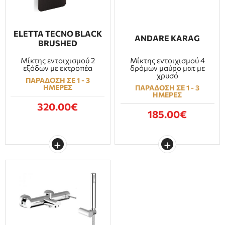
ELETTA TECNO BLACK
ANDARE KARAG
BRUSHED
Μίκτης εντοιχισμού 2
Μίκτης εντοιχισμού 4
εξόδων με εκτροπέα
δρόμων μαύρο ματ με
χρυσό
ΠΑΡΑΔΟΣΗ ΣΕ 1 - 3
ΗΜΕΡΕΣ
ΠΑΡΑΔΟΣΗ ΣΕ 1 - 3
ΗΜΕΡΕΣ
320.00€
185.00€