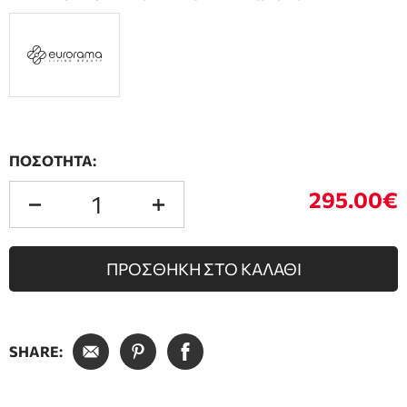
ΠΟΣΟΤΗΤΑ:
295.00€
ΠΡΟΣΘΗΚΗ ΣΤΟ ΚΑΛΑΘΙ
SHARE: