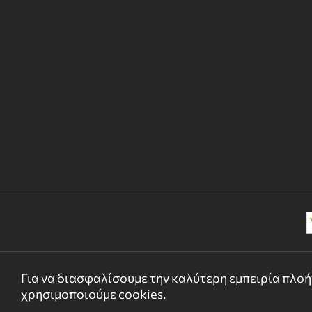
Για να διασφαλίσουμε την καλύτερη εμπειρία πλοήγ
χρησιμοποιούμε cookies.