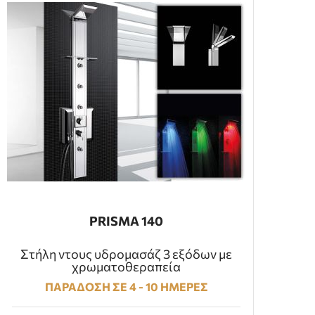
PRISMA 140
Στήλη ντους υδρομασάζ 3 εξόδων με
χρωματοθεραπεία
ΠΑΡΑΔΟΣΗ ΣΕ 4 - 10 ΗΜΕΡΕΣ