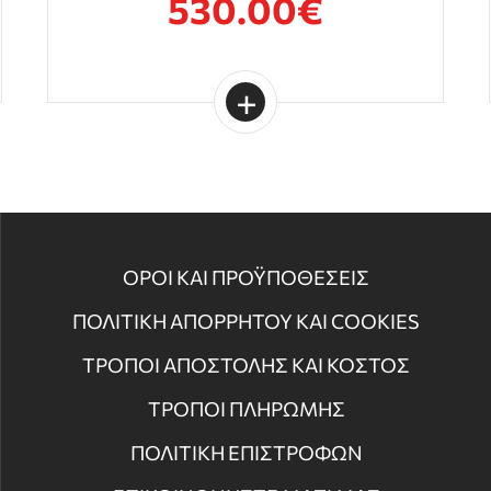
530.00€
ΟΡΟΙ ΚΑΙ ΠΡΟΫΠΟΘΕΣΕΙΣ
ΠΟΛΙΤΙΚΗ ΑΠΟΡΡΗΤΟΥ ΚΑΙ COOKIES
ΤΡΟΠΟΙ ΑΠΟΣΤΟΛΗΣ ΚΑΙ ΚΟΣΤΟΣ
ΤΡΟΠΟΙ ΠΛΗΡΩΜΗΣ
ΠΟΛΙΤΙΚΗ ΕΠΙΣΤΡΟΦΩΝ