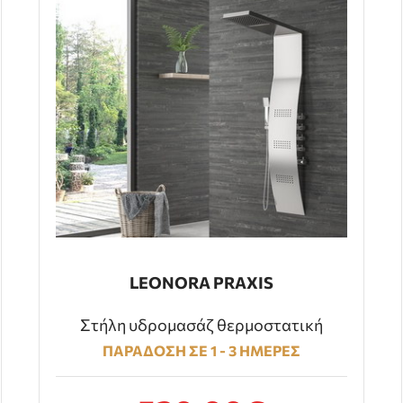
LEONORA PRAXIS
Στήλη υδρομασάζ θερμοστατική
ΠΑΡΑΔΟΣΗ ΣΕ 1 - 3 ΗΜΕΡΕΣ