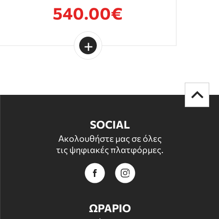
540.00€
SOCIAL
Ακολουθήστε μας σε όλες
τις ψηφιακές πλατφόρμες.
ΩΡΑΡΙΟ