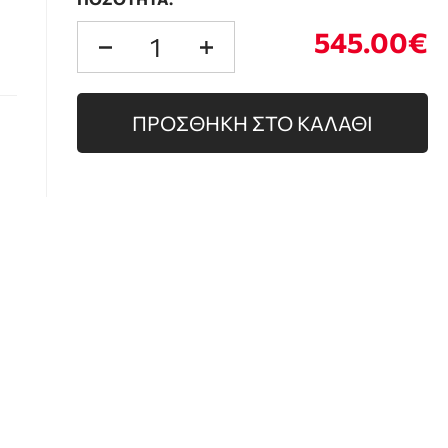
545.00€
ΠΡΟΣΘΗΚΗ ΣΤΟ ΚΑΛΑΘΙ