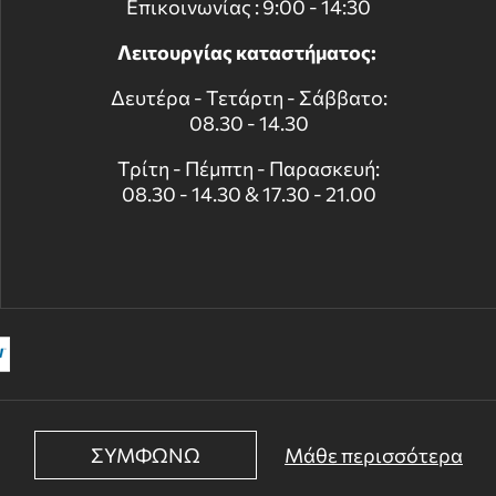
Επικοινωνίας : 9:00 - 14:30
Λειτουργίας καταστήματος:
Δευτέρα - Τετάρτη - Σάββατο:
08.30 - 14.30
Τρίτη - Πέμπτη - Παρασκευή:
08.30 - 14.30 & 17.30 - 21.00
ΣΥΜΦΩΝΩ
Μάθε περισσότερα