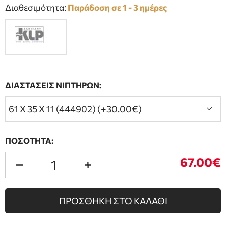
Διαθεσιμότητα:
Παράδοση σε 1 - 3 ημέρες
ΔΙΑΣΤΑΣΕΙΣ ΝΙΠΤΗΡΩΝ:
ΠΟΣΟΤΗΤΑ:
67.00€
ΠΡΟΣΘΗΚΗ ΣΤΟ ΚΑΛΑΘΙ