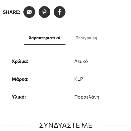
SHARE:
Χαρακτηριστικά
Περιγραφή
Χρώμα:
Λευκό
Μάρκα:
KLP
Υλικό:
Πορσελάνη
ΣΥΝΔΥΑΣΤΕ ΜΕ