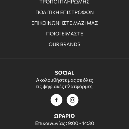
ΤΡΟΠΟΙ ΠΛΗΡΩΜΗΣ
ΠΟΛΙΤΙΚΗ ΕΠΙΣΤΡΟΦΩΝ
ΕΠΙΚΟΙΝΩΝΗΣΤΕ ΜΑΖΙ ΜΑΣ
ΠΟΙΟΙ ΕΙΜΑΣΤΕ
OUR BRANDS
SOCIAL
Ακολουθήστε μας σε όλες
τις ψηφιακές πλατφόρμες.
ΩΡΑΡΙΟ
Επικοινωνίας : 9:00 - 14:30