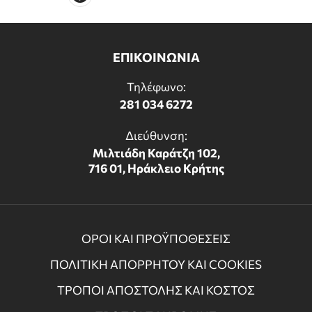
ΕΠΙΚΟΙΝΩΝΙΑ
Τηλέφωνο:
281 034 6272
Διεύθυνση:
Μιλτιάδη Καράτζη 102,
716 01, Ηράκλειο Κρήτης
ΟΡΟΙ ΚΑΙ ΠΡΟΫΠΟΘΕΣΕΙΣ
ΠΟΛΙΤΙΚΗ ΑΠΟΡΡΗΤΟΥ ΚΑΙ COOKIES
ΤΡΟΠΟΙ ΑΠΟΣΤΟΛΗΣ ΚΑΙ ΚΟΣΤΟΣ