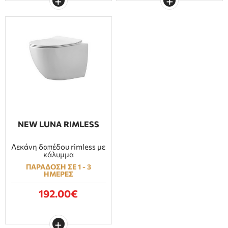
NEW LUNA RIMLESS
Λεκάνη δαπέδου rimless με
κάλυμμα
ΠΑΡΑΔΟΣΗ ΣΕ 1 - 3
ΗΜΕΡΕΣ
192.00€