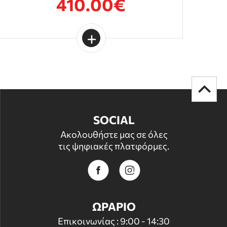
410.00€
SOCIAL
Ακολουθήστε μας σε όλες
τις ψηφιακές πλατφόρμες.
ΩΡΑΡΙΟ
Επικοινωνίας : 9:00 - 14:30