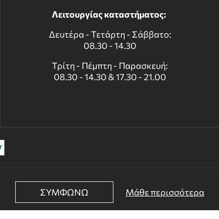
Λειτουργίας καταστήματος:
Δευτέρα - Τετάρτη - Σάββατο:
08.30 - 14.30
Τρίτη - Πέμπτη - Παρασκευή:
08.30 - 14.30 & 17.30 - 21.00
ΣΥΜΦΩΝΩ
Μάθε περισσότερα