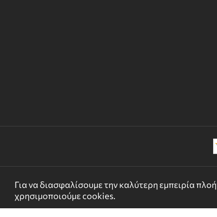
Για να διασφαλίσουμε την καλύτερη εμπειρία πλοήγ
χρησιμοποιούμε cookies.