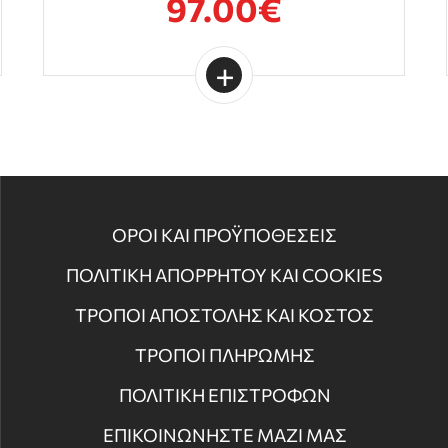
97.00€
ΟΡΟΙ ΚΑΙ ΠΡΟΫΠΟΘΕΣΕΙΣ
ΠΟΛΙΤΙΚΗ ΑΠΟΡΡΗΤΟΥ ΚΑΙ COOKIES
ΤΡΟΠΟΙ ΑΠΟΣΤΟΛΗΣ ΚΑΙ ΚΟΣΤΟΣ
ΤΡΟΠΟΙ ΠΛΗΡΩΜΗΣ
ΠΟΛΙΤΙΚΗ ΕΠΙΣΤΡΟΦΩΝ
ΕΠΙΚΟΙΝΩΝΗΣΤΕ ΜΑΖΙ ΜΑΣ