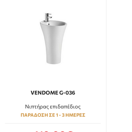
VENDOME G-036
Νιπτήρας επιδαπέδιος
ΠΑΡΑΔΟΣΗ ΣΕ 1 - 3 ΗΜΕΡΕΣ