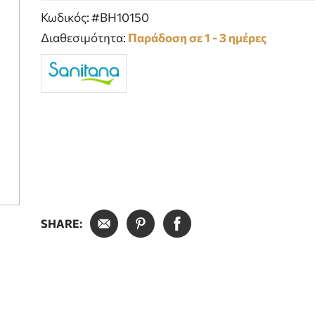
Κωδικός: #BH10150
Διαθεσιμότητα:
Παράδοση σε 1 - 3 ημέρες
SHARE: