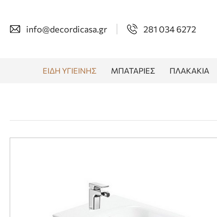
info@decordicasa.gr
281 034 6272
ΕΙΔΗ ΥΓΙΕΙΝΗΣ
ΜΠΑΤΑΡΙΕΣ
ΠΛΑΚΑΚΙΑ