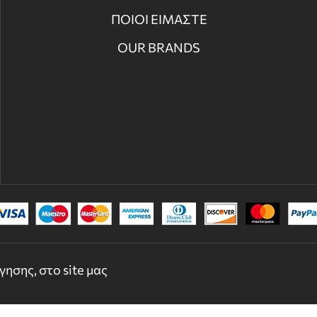
ΠΟΙΟΙ ΕΙΜΑΣΤΕ
OUR BRANDS
© 2022 - 2026 DECORDICASA.GR - ALL RIGHTS RESERVED
ησης, στο site μας