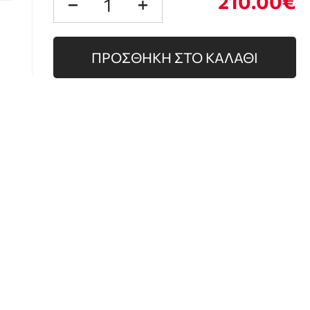
210.00€
ΠΡΟΣΘΗΚΗ ΣΤΟ ΚΑΛΑΘΙ