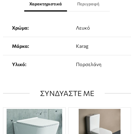
Χαρακτηριστικά
Περιγραφή
Χρώμα:
Λευκό
Μάρκα:
Karag
Υλικό:
Πορσελάνη
ΣΥΝΔΥΑΣΤΕ ΜΕ