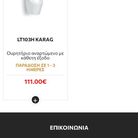
LT103H KARAG
Ουρητήριο αναρτώμενο με
κάθετη έξοδο
ΠΑΡΑΔΟΣΗ ΣΕ 1 - 3
ΗΜΕΡΕΣ
111.00€
ΕΠΙΚΟΙΝΩΝΙΑ