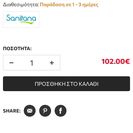
Διαθεσιμότητα:
Παράδοση σε 1 - 3 ημέρες
ΠΟΣΟΤΗΤΑ:
102.00€
ΠΡΟΣΘΗΚΗ ΣΤΟ ΚΑΛΑΘΙ
SHARE: