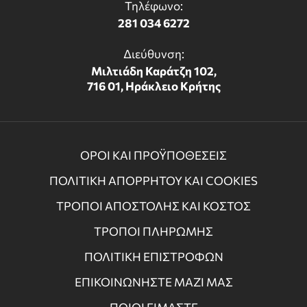
Τηλέφωνο:
281 034 6272
Διεύθυνση:
Μιλτιάδη Καράτζη 102,
716 01, Ηράκλειο Κρήτης
ΟΡΟΙ ΚΑΙ ΠΡΟΫΠΟΘΕΣΕΙΣ
ΠΟΛΙΤΙΚΗ ΑΠΟΡΡΗΤΟΥ ΚΑΙ COOKIES
ΤΡΟΠΟΙ ΑΠΟΣΤΟΛΗΣ ΚΑΙ ΚΟΣΤΟΣ
ΤΡΟΠΟΙ ΠΛΗΡΩΜΗΣ
ΠΟΛΙΤΙΚΗ ΕΠΙΣΤΡΟΦΩΝ
ΕΠΙΚΟΙΝΩΝΗΣΤΕ ΜΑΖΙ ΜΑΣ