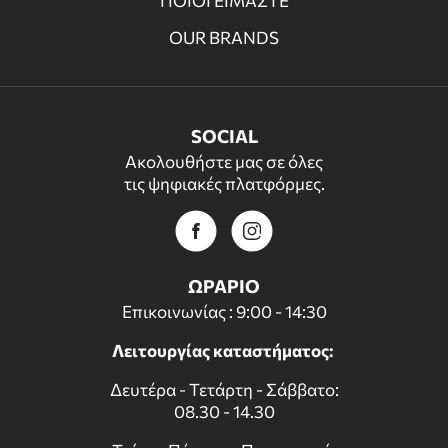
ΠΟΙΟΙ ΕΙΜΑΣΤΕ
OUR BRANDS
SOCIAL
Ακολουθήστε μας σε όλες
τις ψηφιακές πλατφόρμες.
ΩΡΑΡΙΟ
Επικοινωνίας : 9:00 - 14:30
Λειτουργίας καταστήματος:
Δευτέρα - Τετάρτη - Σάββατο:
08.30 - 14.30