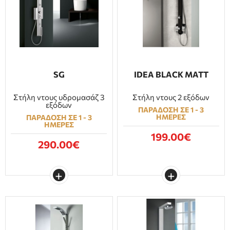
SG
IDEA BLACK MATT
Στήλη ντους υδρομασάζ 3
Στήλη ντους 2 εξόδων
εξόδων
ΠΑΡΑΔΟΣΗ ΣΕ 1 - 3
ΗΜΕΡΕΣ
ΠΑΡΑΔΟΣΗ ΣΕ 1 - 3
ΗΜΕΡΕΣ
199.00€
290.00€