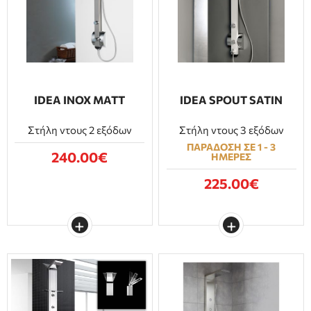
ΕΠΙΠΛΑ ΜΠΑΝΙΟΥ
ΠΟΡΤΕΣ
ΤΖΑΚΙ
IDEA INOX MATT
IDEA SPOUT SATIN
Στήλη ντους 2 εξόδων
Στήλη ντους 3 εξόδων
ΠΑΡΑΔΟΣΗ ΣΕ 1 - 3
240.00€
ΗΜΕΡΕΣ
225.00€