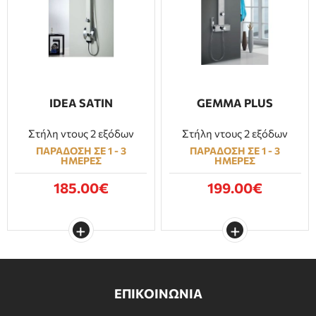
IDEA SATIN
GEMMA PLUS
Στήλη ντους 2 εξόδων
Στήλη ντους 2 εξόδων
ΠΑΡΑΔΟΣΗ ΣΕ 1 - 3
ΠΑΡΑΔΟΣΗ ΣΕ 1 - 3
ΗΜΕΡΕΣ
ΗΜΕΡΕΣ
185.00€
199.00€
ΕΠΙΚΟΙΝΩΝΙΑ