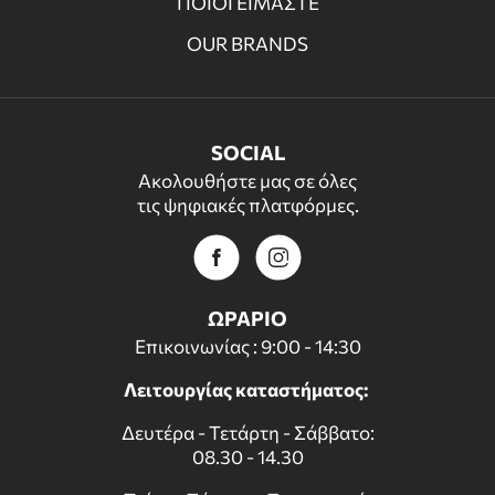
ΠΟΙΟΙ ΕΙΜΑΣΤΕ
OUR BRANDS
SOCIAL
Ακολουθήστε μας σε όλες
τις ψηφιακές πλατφόρμες.
ΩΡΑΡΙΟ
Επικοινωνίας : 9:00 - 14:30
Λειτουργίας καταστήματος:
Δευτέρα - Τετάρτη - Σάββατο:
08.30 - 14.30