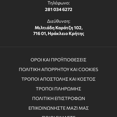
Τηλέφωνο:
281 034 6272
Διεύθυνση:
Μιλτιάδη Καράτζη 102,
716 01, Ηράκλειο Κρήτης
ΟΡΟΙ ΚΑΙ ΠΡΟΫΠΟΘΕΣΕΙΣ
ΠΟΛΙΤΙΚΗ ΑΠΟΡΡΗΤΟΥ ΚΑΙ COOKIES
ΤΡΟΠΟΙ ΑΠΟΣΤΟΛΗΣ ΚΑΙ ΚΟΣΤΟΣ
ΤΡΟΠΟΙ ΠΛΗΡΩΜΗΣ
ΠΟΛΙΤΙΚΗ ΕΠΙΣΤΡΟΦΩΝ
ΕΠΙΚΟΙΝΩΝΗΣΤΕ ΜΑΖΙ ΜΑΣ