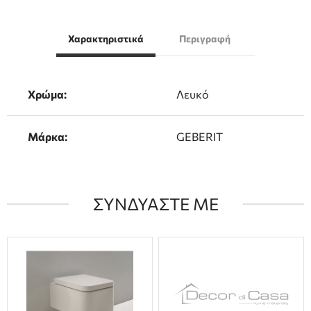
Χαρακτηριστικά
Περιγραφή
Χρώμα:
Λευκό
Μάρκα:
GEBERIT
ΣΥΝΔΥΑΣΤΕ ΜΕ