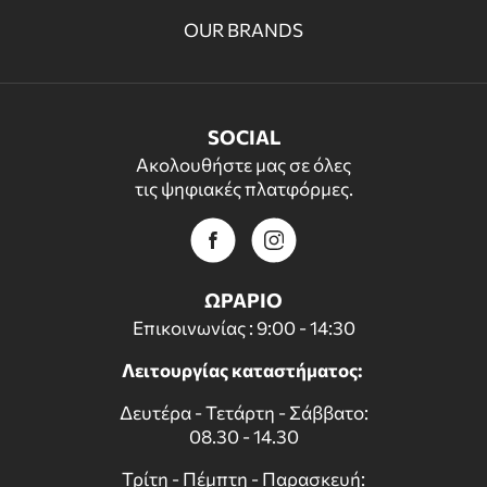
OUR BRANDS
SOCIAL
Ακολουθήστε μας σε όλες
τις ψηφιακές πλατφόρμες.
ΩΡΑΡΙΟ
Επικοινωνίας : 9:00 - 14:30
Λειτουργίας καταστήματος:
Δευτέρα - Τετάρτη - Σάββατο:
08.30 - 14.30
Τρίτη - Πέμπτη - Παρασκευή: