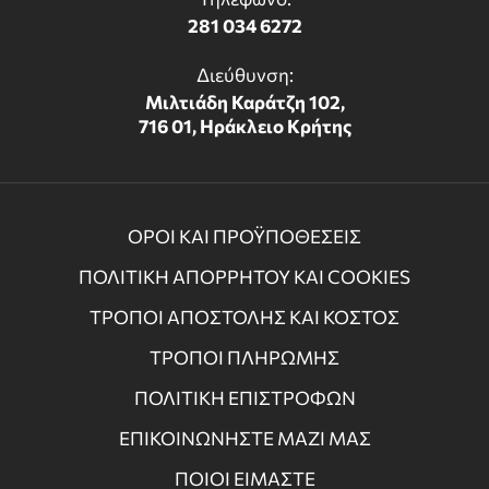
281 034 6272
Διεύθυνση:
Μιλτιάδη Καράτζη 102,
716 01, Ηράκλειο Κρήτης
ΟΡΟΙ ΚΑΙ ΠΡΟΫΠΟΘΕΣΕΙΣ
ΠΟΛΙΤΙΚΗ ΑΠΟΡΡΗΤΟΥ ΚΑΙ COOKIES
ΤΡΟΠΟΙ ΑΠΟΣΤΟΛΗΣ ΚΑΙ ΚΟΣΤΟΣ
ΤΡΟΠΟΙ ΠΛΗΡΩΜΗΣ
ΠΟΛΙΤΙΚΗ ΕΠΙΣΤΡΟΦΩΝ
ΕΠΙΚΟΙΝΩΝΗΣΤΕ ΜΑΖΙ ΜΑΣ
ΠΟΙΟΙ ΕΙΜΑΣΤΕ