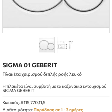
ΕΠΙΠΛΑ ΜΠΑΝΙΟΥ
ΠΟΡΤΕΣ
ΤΖΑΚΙ
SIGMA 01 GEBERIT
Πλακέτα χειρισμού διπλής ροής λευκό
Η πλακέτα είναι συμβατή με τα καζανάκια εντοιχισμού
SIGMA GEBERIT
Κωδικός: #115,770,11,5
Διαθεσιμότητα:
Παράδοση σε 1 - 3 ημέρες