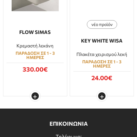
νέο προϊόν
FLOW SIMAS
KEY WHITE WISA
Κρεμαστή λεκάνη
ΠΑΡΑΔΟΣΗ ΣΕ 1 - 3
Πλακέτα χειρισμού λεκή
ΗΜΕΡΕΣ
ΠΑΡΑΔΟΣΗ ΣΕ 1 - 3
ΗΜΕΡΕΣ
330.00€
24.00€
ΕΠΙΚΟΙΝΩΝΙΑ
Τηλέφωνο: