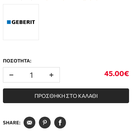
ΠΟΣΟΤΗΤΑ:
45.00€
ΠΡΟΣΘΗΚΗ ΣΤΟ ΚΑΛΑΘΙ
SHARE: