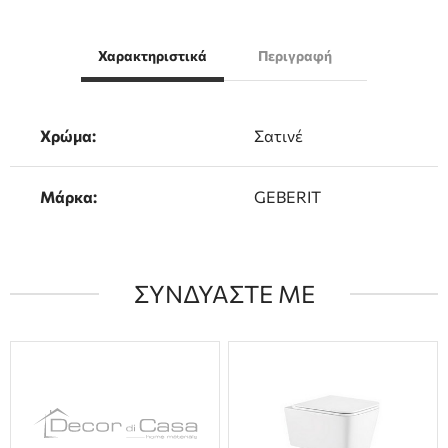
Χαρακτηριστικά
Περιγραφή
Χρώμα:
Σατινέ
Μάρκα:
GEBERIT
ΣΥΝΔΥΑΣΤΕ ΜΕ