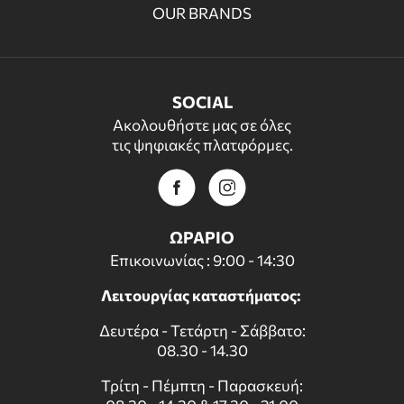
OUR BRANDS
SOCIAL
Ακολουθήστε μας σε όλες
τις ψηφιακές πλατφόρμες.
ΩΡΑΡΙΟ
Επικοινωνίας : 9:00 - 14:30
Λειτουργίας καταστήματος:
Δευτέρα - Τετάρτη - Σάββατο:
08.30 - 14.30
Τρίτη - Πέμπτη - Παρασκευή: