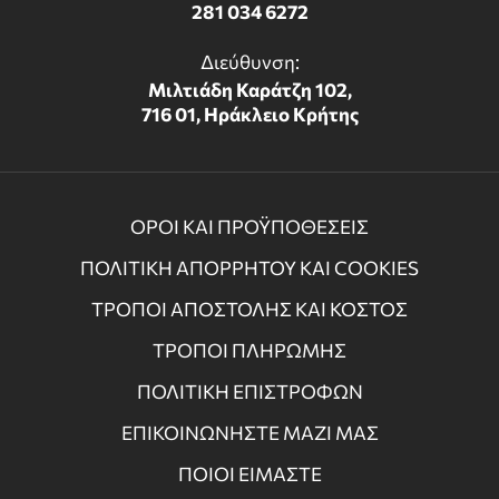
281 034 6272
Διεύθυνση:
Μιλτιάδη Καράτζη 102,
716 01, Ηράκλειο Κρήτης
ΟΡΟΙ ΚΑΙ ΠΡΟΫΠΟΘΕΣΕΙΣ
ΠΟΛΙΤΙΚΗ ΑΠΟΡΡΗΤΟΥ ΚΑΙ COOKIES
ΤΡΟΠΟΙ ΑΠΟΣΤΟΛΗΣ ΚΑΙ ΚΟΣΤΟΣ
ΤΡΟΠΟΙ ΠΛΗΡΩΜΗΣ
ΠΟΛΙΤΙΚΗ ΕΠΙΣΤΡΟΦΩΝ
ΕΠΙΚΟΙΝΩΝΗΣΤΕ ΜΑΖΙ ΜΑΣ
ΠΟΙΟΙ ΕΙΜΑΣΤΕ