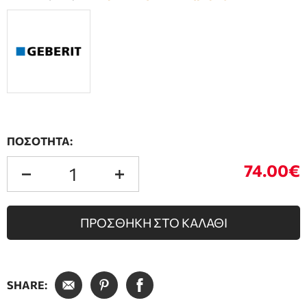
ΠΟΣΟΤΗΤΑ:
74.00€
ΠΡΟΣΘΗΚΗ ΣΤΟ ΚΑΛΑΘΙ
SHARE: