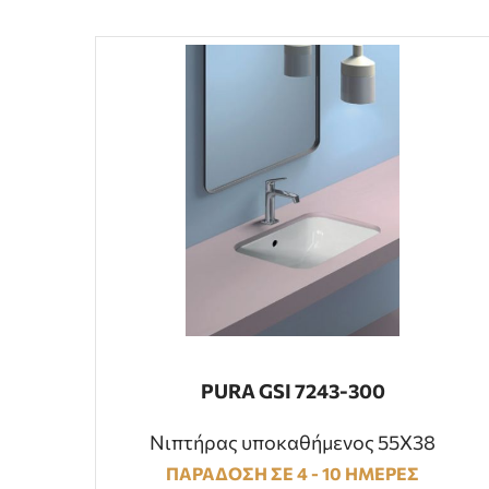
PURA GSI 7243-300
Νιπτήρας υποκαθήμενος 55Χ38
ΠΑΡΑΔΟΣΗ ΣΕ 4 - 10 ΗΜΕΡΕΣ