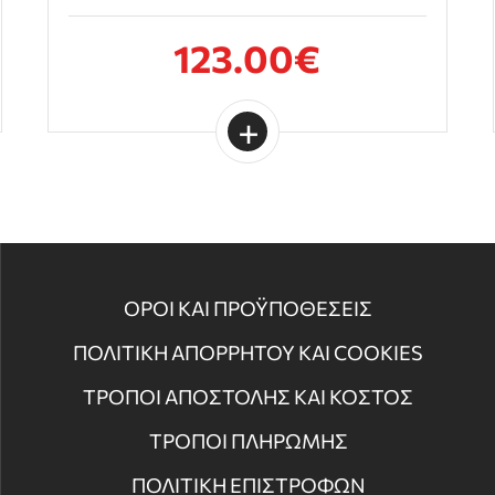
123.00€
ΟΡΟΙ ΚΑΙ ΠΡΟΫΠΟΘΕΣΕΙΣ
ΠΟΛΙΤΙΚΗ ΑΠΟΡΡΗΤΟΥ ΚΑΙ COOKIES
ΤΡΟΠΟΙ ΑΠΟΣΤΟΛΗΣ ΚΑΙ ΚΟΣΤΟΣ
ΤΡΟΠΟΙ ΠΛΗΡΩΜΗΣ
ΠΟΛΙΤΙΚΗ ΕΠΙΣΤΡΟΦΩΝ