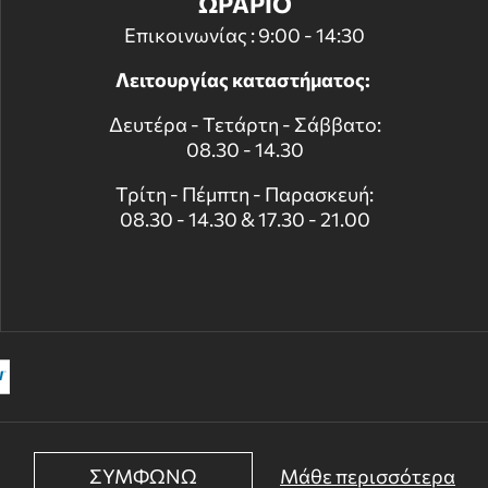
ΩΡΑΡΙΟ
Επικοινωνίας : 9:00 - 14:30
Λειτουργίας καταστήματος:
Δευτέρα - Τετάρτη - Σάββατο:
08.30 - 14.30
Τρίτη - Πέμπτη - Παρασκευή:
08.30 - 14.30 & 17.30 - 21.00
ΣΥΜΦΩΝΩ
Μάθε περισσότερα