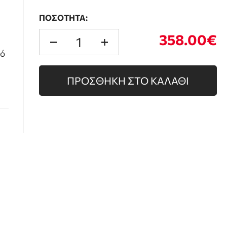
ΠΟΣΟΤΗΤΑ:
358.00€
κό
ΠΡΟΣΘΗΚΗ ΣΤΟ ΚΑΛΑΘΙ