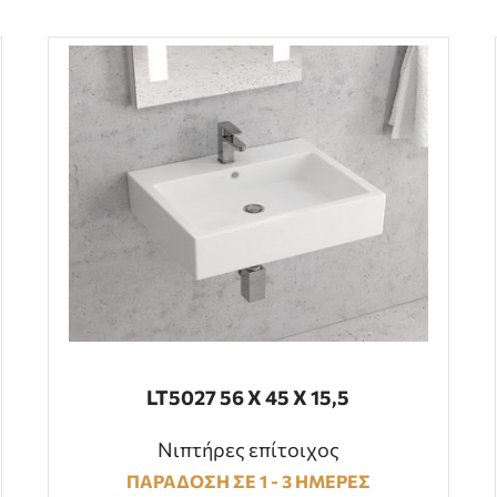
LT5027 56 Χ 45 Χ 15,5
Νιπτήρες επίτοιχος
ΠΑΡΑΔΟΣΗ ΣΕ 1 - 3 ΗΜΕΡΕΣ