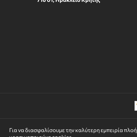
Για να διασφαλίσουμε την καλύτερη εμπειρία πλοήγ