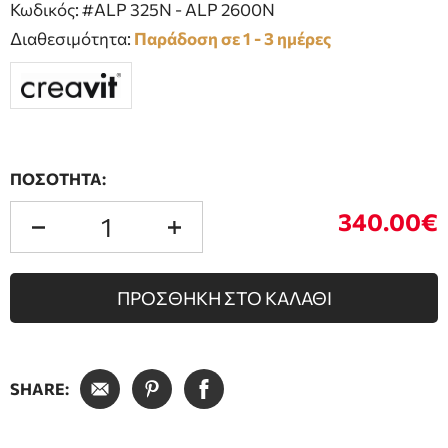
Κωδικός: #ALP 325N - ALP 2600N
Διαθεσιμότητα:
Παράδοση σε 1 - 3 ημέρες
ΠΟΣΟΤΗΤΑ:
340.00€
ΠΡΟΣΘΗΚΗ ΣΤΟ ΚΑΛΑΘΙ
SHARE: