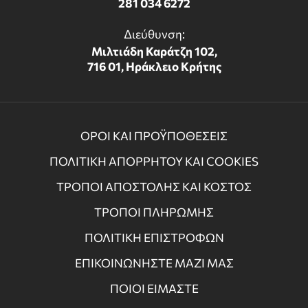
281 034 6272
Διεύθυνση:
Μιλτιάδη Καράτζη 102,
716 01, Ηράκλειο Κρήτης
ΟΡΟΙ ΚΑΙ ΠΡΟΫΠΟΘΕΣΕΙΣ
ΠΟΛΙΤΙΚΗ ΑΠΟΡΡΗΤΟΥ ΚΑΙ COOKIES
ΤΡΟΠΟΙ ΑΠΟΣΤΟΛΗΣ ΚΑΙ ΚΟΣΤΟΣ
ΤΡΟΠΟΙ ΠΛΗΡΩΜΗΣ
ΠΟΛΙΤΙΚΗ ΕΠΙΣΤΡΟΦΩΝ
ΕΠΙΚΟΙΝΩΝΗΣΤΕ ΜΑΖΙ ΜΑΣ
ΠΟΙΟΙ ΕΙΜΑΣΤΕ