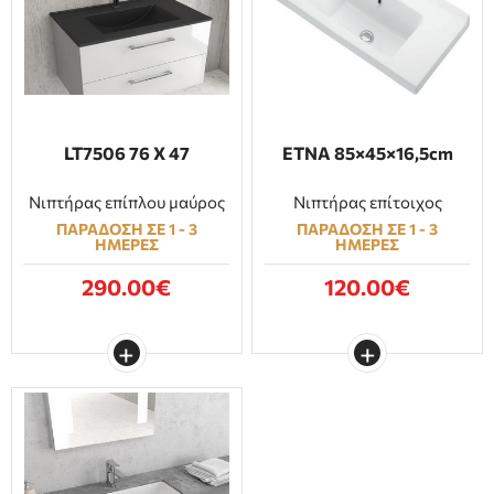
LT7506 76 X 47
ETNA 85×45×16,5cm
Νιπτήρας επίπλου μαύρος
Νιπτήρας επίτοιχος
ΠΑΡΑΔΟΣΗ ΣΕ 1 - 3
ΠΑΡΑΔΟΣΗ ΣΕ 1 - 3
ΗΜΕΡΕΣ
ΗΜΕΡΕΣ
290.00€
120.00€