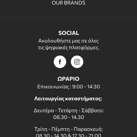
OUR BRANDS
SOCIAL
Ακολουθήστε μας σε όλες
τις ψηφιακές πλατφόρμες.
ΩΡΑΡΙΟ
Επικοινωνίας : 9:00 - 14:30
Λειτουργίας καταστήματος:
Δευτέρα - Τετάρτη - Σάββατο:
08.30 - 14.30
Τρίτη - Πέμπτη - Παρασκευή:
08.30 - 14.30 & 17.30 - 21.00