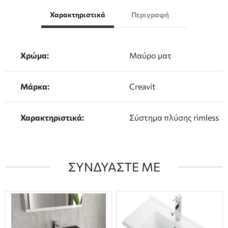
Χαρακτηριστικά
Περιγραφή
Χρώμα:
Μαύρο ματ
Μάρκα:
Creavit
Χαρακτηριστικά:
Σύστημα πλύσης rimless
ΣΥΝΔΥΑΣΤΕ ΜΕ