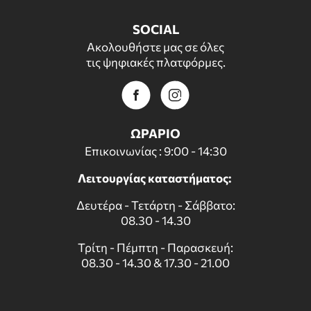
SOCIAL
Ακολουθήστε μας σε όλες
τις ψηφιακές πλατφόρμες.
ΩΡΑΡΙΟ
Επικοινωνίας : 9:00 - 14:30
Λειτουργίας καταστήματος:
Δευτέρα - Τετάρτη - Σάββατο:
08.30 - 14.30
Τρίτη - Πέμπτη - Παρασκευή:
08.30 - 14.30 & 17.30 - 21.00