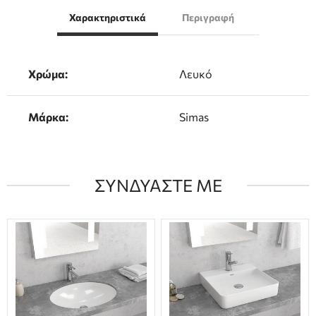
Χαρακτηριστικά
Περιγραφή
Χρώμα:
Λευκό
Μάρκα:
Simas
ΣΥΝΔΥΑΣΤΕ ΜΕ