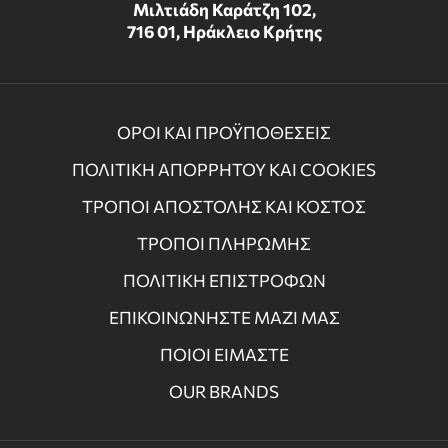
Μιλτιάδη Καράτζη 102,
716 01, Ηράκλειο Κρήτης
ΟΡΟΙ ΚΑΙ ΠΡΟΫΠΟΘΕΣΕΙΣ
ΠΟΛΙΤΙΚΗ ΑΠΟΡΡΗΤΟΥ ΚΑΙ COOKIES
ΤΡΟΠΟΙ ΑΠΟΣΤΟΛΗΣ ΚΑΙ ΚΟΣΤΟΣ
ΤΡΟΠΟΙ ΠΛΗΡΩΜΗΣ
ΠΟΛΙΤΙΚΗ ΕΠΙΣΤΡΟΦΩΝ
ΕΠΙΚΟΙΝΩΝΗΣΤΕ ΜΑΖΙ ΜΑΣ
ΠΟΙΟΙ ΕΙΜΑΣΤΕ
OUR BRANDS