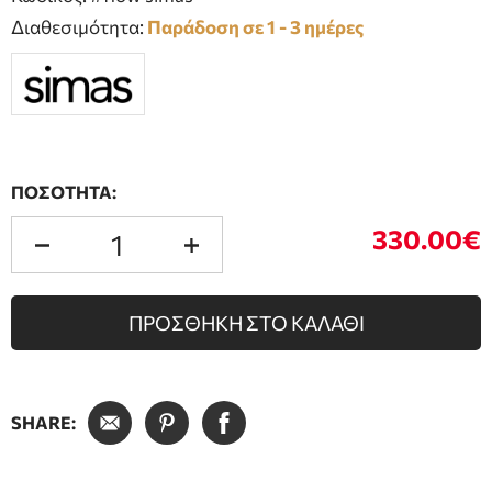
Διαθεσιμότητα:
Παράδοση σε 1 - 3 ημέρες
ΠΟΣΟΤΗΤΑ:
330.00€
ΠΡΟΣΘΗΚΗ ΣΤΟ ΚΑΛΑΘΙ
SHARE: