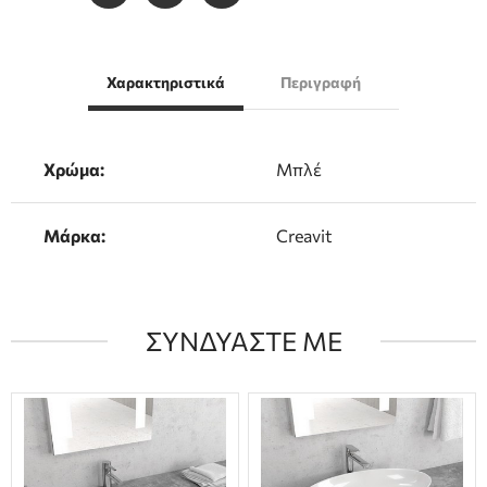
Χαρακτηριστικά
Περιγραφή
Χρώμα:
Μπλέ
Μάρκα:
Creavit
ΣΥΝΔΥΑΣΤΕ ΜΕ