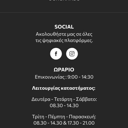
SOCIAL
Ακολουθήστε μας σε όλες
τις ψηφιακές πλατφόρμες.
ΩΡΑΡΙΟ
Επικοινωνίας : 9:00 - 14:30
Λειτουργίας καταστήματος:
Δευτέρα - Τετάρτη - Σάββατο:
08.30 - 14.30
Τρίτη - Πέμπτη - Παρασκευή:
08.30 - 14.30 & 17.30 - 21.00