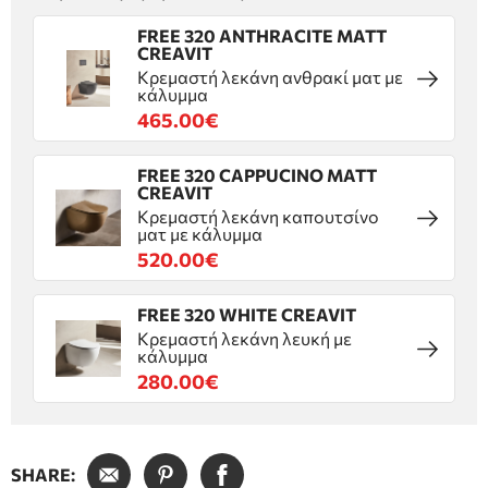
FREE 320 ANTHRACITE MATT
CREAVIT
Κρεμαστή λεκάνη ανθρακί ματ με
κάλυμμα
465.00€
FREE 320 CAPPUCINO MATT
CREAVIT
Κρεμαστή λεκάνη καπουτσίνο
ματ με κάλυμμα
520.00€
FREE 320 WHITE CREAVIT
Κρεμαστή λεκάνη λευκή με
κάλυμμα
280.00€
SHARE: