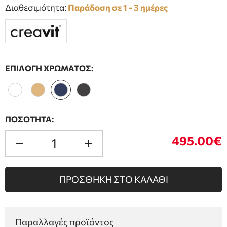
Διαθεσιμότητα:
Παράδοση σε 1 - 3 ημέρες
ΕΠΙΛΟΓΗ ΧΡΩΜΑΤΟΣ:
ΠΟΣΟΤΗΤΑ:
495.00€
ΠΡΟΣΘΗΚΗ ΣΤΟ ΚΑΛΑΘΙ
Παραλλαγές προϊόντος