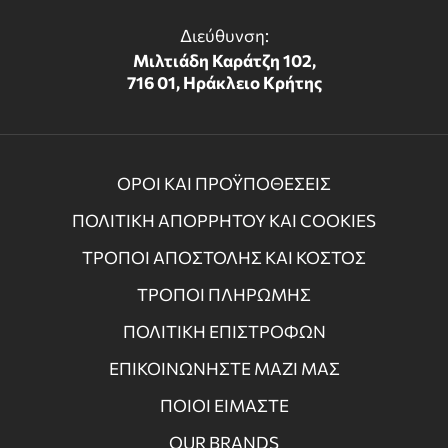
Διεύθυνση:
Μιλτιάδη Καράτζη 102,
716 01, Ηράκλειο Κρήτης
ΟΡΟΙ ΚΑΙ ΠΡΟΫΠΟΘΕΣΕΙΣ
ΠΟΛΙΤΙΚΗ ΑΠΟΡΡΗΤΟΥ ΚΑΙ COOKIES
ΤΡΟΠΟΙ ΑΠΟΣΤΟΛΗΣ ΚΑΙ ΚΟΣΤΟΣ
ΤΡΟΠΟΙ ΠΛΗΡΩΜΗΣ
ΠΟΛΙΤΙΚΗ ΕΠΙΣΤΡΟΦΩΝ
ΕΠΙΚΟΙΝΩΝΗΣΤΕ ΜΑΖΙ ΜΑΣ
ΠΟΙΟΙ ΕΙΜΑΣΤΕ
OUR BRANDS