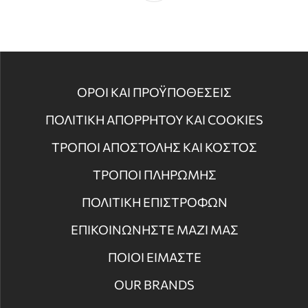
ΟΡΟΙ ΚΑΙ ΠΡΟΫΠΟΘΕΣΕΙΣ
ΠΟΛΙΤΙΚΗ ΑΠΟΡΡΗΤΟΥ ΚΑΙ COOKIES
ΤΡΟΠΟΙ ΑΠΟΣΤΟΛΗΣ ΚΑΙ ΚΟΣΤΟΣ
ΤΡΟΠΟΙ ΠΛΗΡΩΜΗΣ
ΠΟΛΙΤΙΚΗ ΕΠΙΣΤΡΟΦΩΝ
ΕΠΙΚΟΙΝΩΝΗΣΤΕ ΜΑΖΙ ΜΑΣ
ΠΟΙΟΙ ΕΙΜΑΣΤΕ
OUR BRANDS