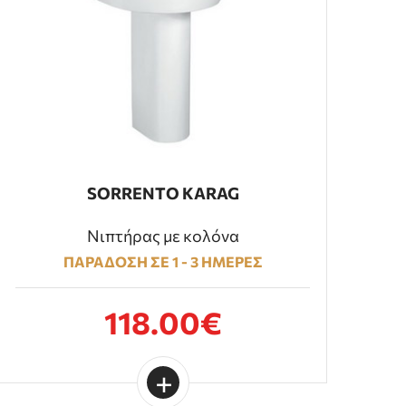
SORRENTO KARAG
Νιπτήρας με κολόνα
ΠΑΡΑΔΟΣΗ ΣΕ 1 - 3 ΗΜΕΡΕΣ
118.00€