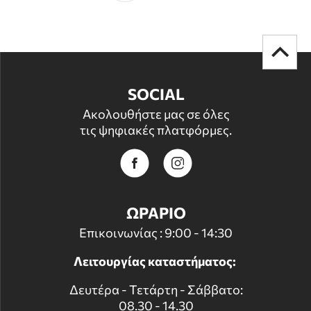
SOCIAL
Ακολουθήστε μας σε όλες
τις ψηφιακές πλατφόρμες.
ΩΡΑΡΙΟ
Επικοινωνίας : 9:00 - 14:30
Λειτουργίας καταστήματος:
Δευτέρα - Τετάρτη - Σάββατο:
08.30 - 14.30