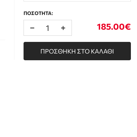
ΠΟΣΟΤΗΤΑ:
185.00€
ΠΡΟΣΘΗΚΗ ΣΤΟ ΚΑΛΑΘΙ