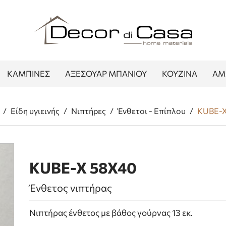
ΚΑΜΠΙΝΕΣ
ΑΞΕΣΟΥΑΡ ΜΠΑΝΙΟΥ
ΚΟΥΖΙΝΑ
ΑΜ
/
Είδη υγιεινής
/
Νιπτήρες
/
Ένθετοι - Επίπλου
/
KUBE-X
KUBE-X 58X40
Ένθετος νιπτήρας
Νιπτήρας ένθετος με βάθος γούρνας 13 εκ.