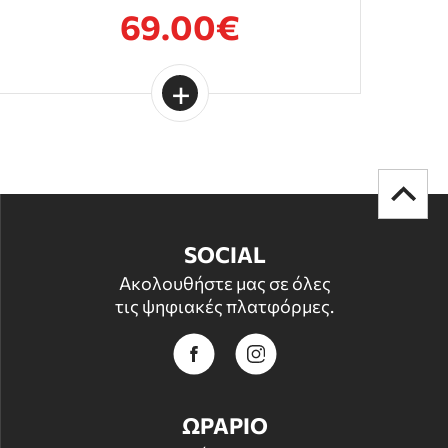
69.00€
SOCIAL
Ακολουθήστε μας σε όλες
τις ψηφιακές πλατφόρμες.
ΩΡΑΡΙΟ