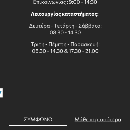
Επικοινωνίας : 9:00 - 14:30
Λειτουργίας καταστήματος:
Δευτέρα - Τετάρτη - Σάββατο:
08.30 - 14.30
Τρίτη - Πέμπτη - Παρασκευή:
08.30 - 14.30 & 17.30 - 21.00
ΣΥΜΦΩΝΩ
Μάθε περισσότερα