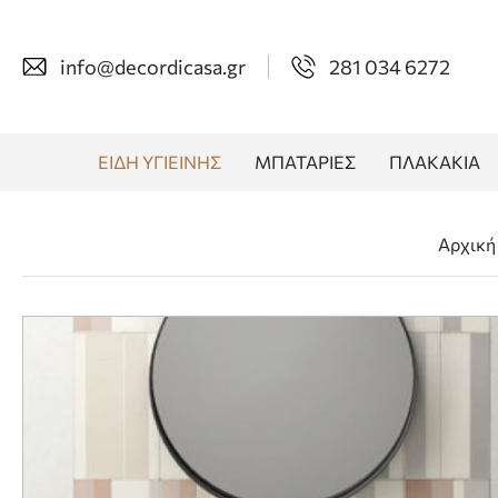
info@decordicasa.gr
281 034 6272
ΕΙΔΗ ΥΓΙΕΙΝΗΣ
ΜΠΑΤΑΡΙΕΣ
ΠΛΑΚΑΚΙΑ
Αρχική