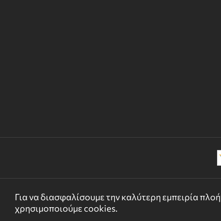
Για να διασφαλίσουμε την καλύτερη εμπειρία πλοήγ
χρησιμοποιούμε cookies.