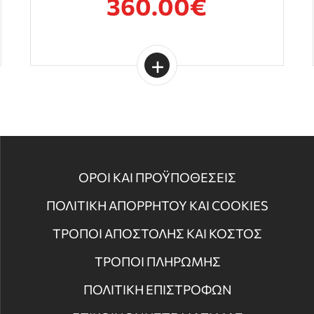
360.00€
ΟΡΟΙ ΚΑΙ ΠΡΟΫΠΟΘΕΣΕΙΣ
ΠΟΛΙΤΙΚΗ ΑΠΟΡΡΗΤΟΥ ΚΑΙ COOKIES
ΤΡΟΠΟΙ ΑΠΟΣΤΟΛΗΣ ΚΑΙ ΚΟΣΤΟΣ
ΤΡΟΠΟΙ ΠΛΗΡΩΜΗΣ
ΠΟΛΙΤΙΚΗ ΕΠΙΣΤΡΟΦΩΝ