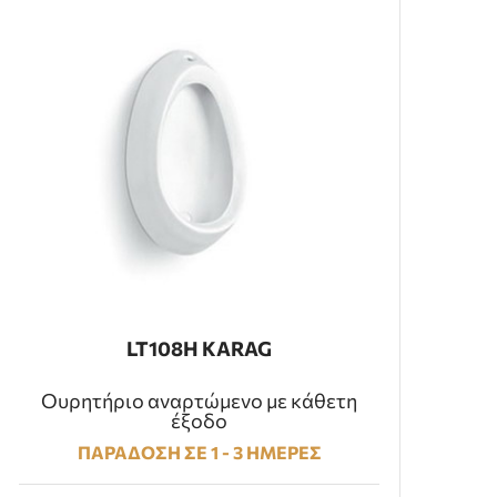
LT108H KARAG
Ουρητήριο αναρτώμενο με κάθετη
έξοδο
ΠΑΡΑΔΟΣΗ ΣΕ 1 - 3 ΗΜΕΡΕΣ