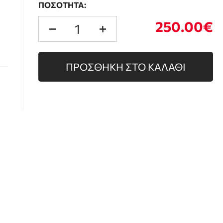
ΠΟΣΟΤΗΤΑ:
250.00€
ΠΡΟΣΘΗΚΗ ΣΤΟ ΚΑΛΑΘΙ