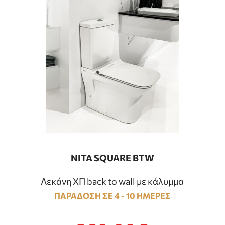
NITA SQUARE BTW
Λεκάνη ΧΠ back to wall με κάλυμμα
ΠΑΡΑΔΟΣΗ ΣΕ 4 - 10 ΗΜΕΡΕΣ