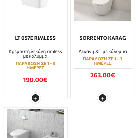
LT 057E RIMLESS
SORRENTO KARAG
Κρεμαστή λεκάνη rimless
Λεκάνη ΧΠ με κάλυμμα
με κάλυμμα
ΠΑΡΑΔΟΣΗ ΣΕ 1 - 3
ΗΜΕΡΕΣ
ΠΑΡΑΔΟΣΗ ΣΕ 1 - 3
ΗΜΕΡΕΣ
263.00€
190.00€