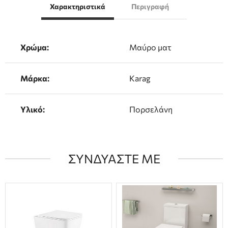
Χαρακτηριστικά
Περιγραφή
Χρώμα:
Μαύρο ματ
Μάρκα:
Karag
Υλικό:
Πορσελάνη
ΣΥΝΔΥΑΣΤΕ ΜΕ