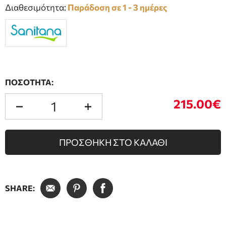
Διαθεσιμότητα:
Παράδοση σε 1 - 3 ημέρες
ΠΟΣΟΤΗΤΑ:
215.00€
ΠΡΟΣΘΗΚΗ ΣΤΟ ΚΑΛΑΘΙ
SHARE: