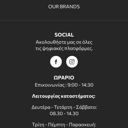
OUR BRANDS
SOCIAL
Ακολουθήστε μας σε όλες
τις ψηφιακές πλατφόρμες.
ΩΡΑΡΙΟ
Επικοινωνίας : 9:00 - 14:30
Λειτουργίας καταστήματος:
Δευτέρα - Τετάρτη - Σάββατο:
08.30 - 14.30
Τρίτη - Πέμπτη - Παρασκευή: