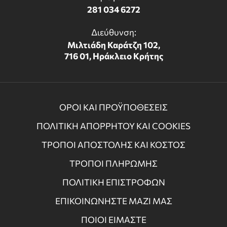
281 034 6272
Διεύθυνση:
Μιλτιάδη Καράτζη 102,
716 01, Ηράκλειο Κρήτης
ΟΡΟΙ ΚΑΙ ΠΡΟΫΠΟΘΕΣΕΙΣ
ΠΟΛΙΤΙΚΗ ΑΠΟΡΡΗΤΟΥ ΚΑΙ COOKIES
ΤΡΟΠΟΙ ΑΠΟΣΤΟΛΗΣ ΚΑΙ ΚΟΣΤΟΣ
ΤΡΟΠΟΙ ΠΛΗΡΩΜΗΣ
ΠΟΛΙΤΙΚΗ ΕΠΙΣΤΡΟΦΩΝ
ΕΠΙΚΟΙΝΩΝΗΣΤΕ ΜΑΖΙ ΜΑΣ
ΠΟΙΟΙ ΕΙΜΑΣΤΕ