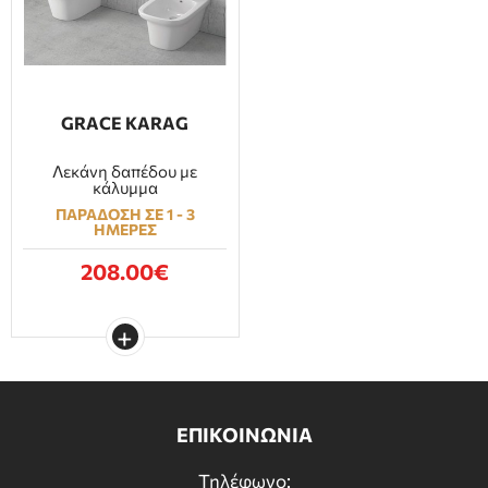
GRACE KARAG
Λεκάνη δαπέδου με
κάλυμμα
ΠΑΡΑΔΟΣΗ ΣΕ 1 - 3
ΗΜΕΡΕΣ
208.00€
ΕΠΙΚΟΙΝΩΝΙΑ
Τηλέφωνο: