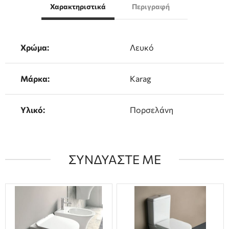
Χαρακτηριστικά
Περιγραφή
Χρώμα:
Λευκό
Μάρκα:
Karag
Υλικό:
Πορσελάνη
ΣΥΝΔΥΑΣΤΕ ΜΕ