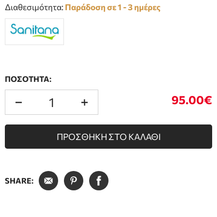
Διαθεσιμότητα:
Παράδοση σε 1 - 3 ημέρες
ΠΟΣΟΤΗΤΑ:
95.00€
ΠΡΟΣΘΗΚΗ ΣΤΟ ΚΑΛΑΘΙ
SHARE: