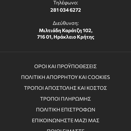
Τηλέφωνο:
281 034 6272
Διεύθυνση:
Μιλτιάδη Καράτζη 102,
716 01, Ηράκλειο Κρήτης
ΟΡΟΙ ΚΑΙ ΠΡΟΫΠΟΘΕΣΕΙΣ
ΠΟΛΙΤΙΚΗ ΑΠΟΡΡΗΤΟΥ ΚΑΙ COOKIES
ΤΡΟΠΟΙ ΑΠΟΣΤΟΛΗΣ ΚΑΙ ΚΟΣΤΟΣ
ΤΡΟΠΟΙ ΠΛΗΡΩΜΗΣ
ΠΟΛΙΤΙΚΗ ΕΠΙΣΤΡΟΦΩΝ
ΕΠΙΚΟΙΝΩΝΗΣΤΕ ΜΑΖΙ ΜΑΣ