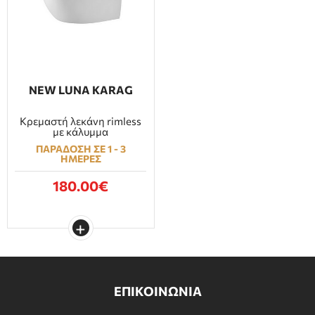
NEW LUNA KARAG
Κρεμαστή λεκάνη rimless
με κάλυμμα
ΠΑΡΑΔΟΣΗ ΣΕ 1 - 3
ΗΜΕΡΕΣ
180.00€
ΕΠΙΚΟΙΝΩΝΙΑ