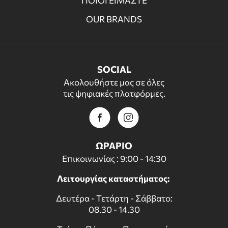
ΠΟΙΟΙ ΕΙΜΑΣΤΕ
OUR BRANDS
SOCIAL
Ακολουθήστε μας σε όλες
τις ψηφιακές πλατφόρμες.
ΩΡΑΡΙΟ
Επικοινωνίας : 9:00 - 14:30
Λειτουργίας καταστήματος:
Δευτέρα - Τετάρτη - Σάββατο:
08.30 - 14.30