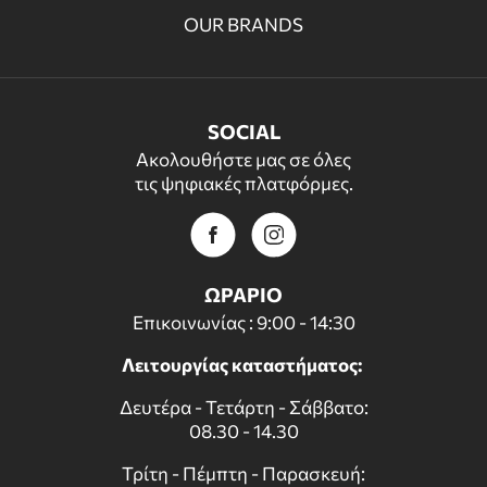
OUR BRANDS
SOCIAL
Ακολουθήστε μας σε όλες
τις ψηφιακές πλατφόρμες.
ΩΡΑΡΙΟ
Επικοινωνίας : 9:00 - 14:30
Λειτουργίας καταστήματος:
Δευτέρα - Τετάρτη - Σάββατο:
08.30 - 14.30
Τρίτη - Πέμπτη - Παρασκευή: