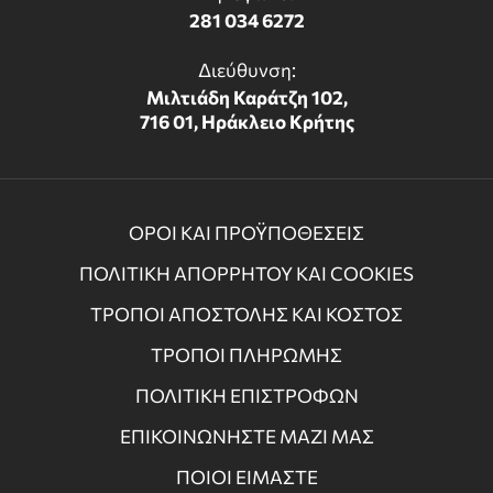
281 034 6272
Διεύθυνση:
Μιλτιάδη Καράτζη 102,
716 01, Ηράκλειο Κρήτης
ΟΡΟΙ ΚΑΙ ΠΡΟΫΠΟΘΕΣΕΙΣ
ΠΟΛΙΤΙΚΗ ΑΠΟΡΡΗΤΟΥ ΚΑΙ COOKIES
ΤΡΟΠΟΙ ΑΠΟΣΤΟΛΗΣ ΚΑΙ ΚΟΣΤΟΣ
ΤΡΟΠΟΙ ΠΛΗΡΩΜΗΣ
ΠΟΛΙΤΙΚΗ ΕΠΙΣΤΡΟΦΩΝ
ΕΠΙΚΟΙΝΩΝΗΣΤΕ ΜΑΖΙ ΜΑΣ
ΠΟΙΟΙ ΕΙΜΑΣΤΕ