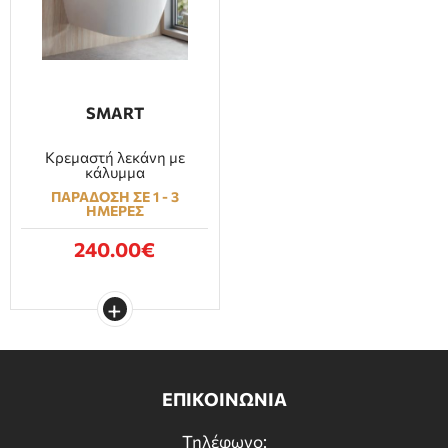
SMART
Κρεμαστή λεκάνη με
κάλυμμα
ΠΑΡΑΔΟΣΗ ΣΕ 1 - 3
ΗΜΕΡΕΣ
240.00€
ΕΠΙΚΟΙΝΩΝΙΑ
Τηλέφωνο: