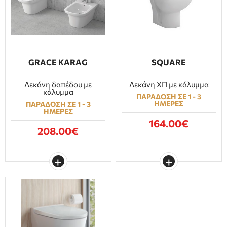
GRACE KARAG
SQUARE
Λεκάνη δαπέδου με
Λεκάνη ΧΠ με κάλυμμα
κάλυμμα
ΠΑΡΑΔΟΣΗ ΣΕ 1 - 3
ΗΜΕΡΕΣ
ΠΑΡΑΔΟΣΗ ΣΕ 1 - 3
ΗΜΕΡΕΣ
164.00€
208.00€