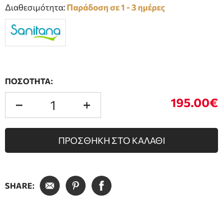
Διαθεσιμότητα:
Παράδοση σε 1 - 3 ημέρες
ΠΟΣΟΤΗΤΑ:
195.00€
ΠΡΟΣΘΗΚΗ ΣΤΟ ΚΑΛΑΘΙ
SHARE: