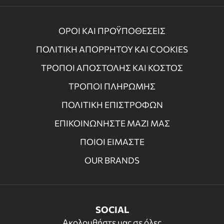
ΟΡΟΙ ΚΑΙ ΠΡΟΫΠΟΘΕΣΕΙΣ
ΠΟΛΙΤΙΚΗ ΑΠΟΡΡΗΤΟΥ ΚΑΙ COOKIES
ΤΡΟΠΟΙ ΑΠΟΣΤΟΛΗΣ ΚΑΙ ΚΟΣΤΟΣ
ΤΡΟΠΟΙ ΠΛΗΡΩΜΗΣ
ΠΟΛΙΤΙΚΗ ΕΠΙΣΤΡΟΦΩΝ
ΕΠΙΚΟΙΝΩΝΗΣΤΕ ΜΑΖΙ ΜΑΣ
ΠΟΙΟΙ ΕΙΜΑΣΤΕ
OUR BRANDS
SOCIAL
Ακολουθήστε μας σε όλες