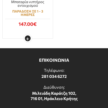
Μπαταρία νιπτήρος
εντοιχισμού
ΠΑΡΑΔΟΣΗ ΣΕ 1 - 3
ΗΜΕΡΕΣ
147.00€
ΕΠΙΚΟΙΝΩΝΙΑ
Τηλέφωνο:
281 034 6272
Διεύθυνση:
Μιλτιάδη Καράτζη 102,
716 01, Ηράκλειο Κρήτης