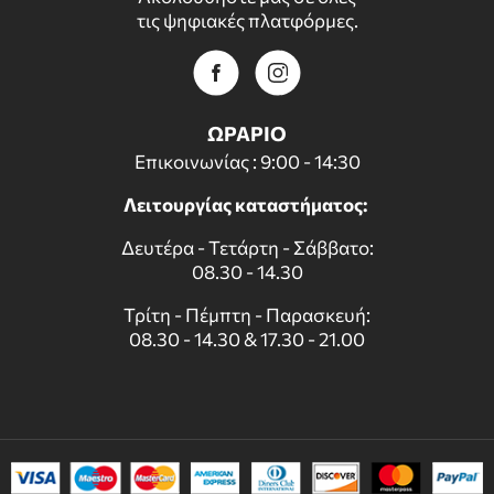
τις ψηφιακές πλατφόρμες.
ΩΡΑΡΙΟ
Επικοινωνίας : 9:00 - 14:30
Λειτουργίας καταστήματος:
Δευτέρα - Τετάρτη - Σάββατο:
08.30 - 14.30
Τρίτη - Πέμπτη - Παρασκευή:
08.30 - 14.30 & 17.30 - 21.00