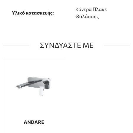
Κόντρα Πλακέ
Υλικό κατασκευής:
Θαλάσσης
ΣΥΝΔΥΑΣΤΕ ΜΕ
ANDARE