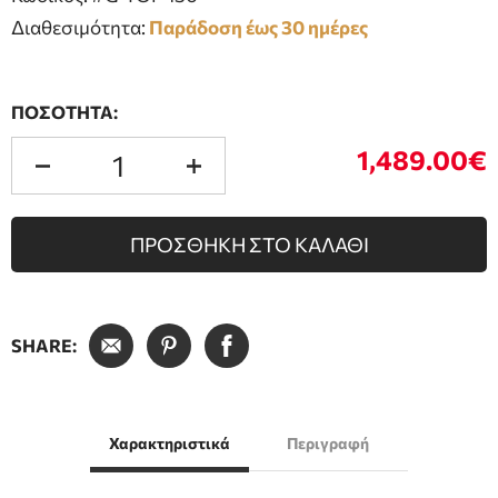
Διαθεσιμότητα:
Παράδοση έως 30 ημέρες
ΠΟΣΟΤΗΤΑ:
1,489.00€
ΠΡΟΣΘΗΚΗ ΣΤΟ ΚΑΛΑΘΙ
SHARE:
Χαρακτηριστικά
Περιγραφή