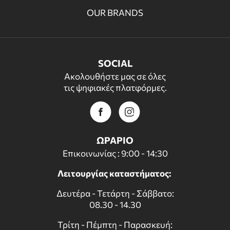
OUR BRANDS
SOCIAL
Ακολουθήστε μας σε όλες
τις ψηφιακές πλατφόρμες.
ΩΡΑΡΙΟ
Επικοινωνίας : 9:00 - 14:30
Λειτουργίας καταστήματος:
Δευτέρα - Τετάρτη - Σάββατο:
08.30 - 14.30
Τρίτη - Πέμπτη - Παρασκευή: