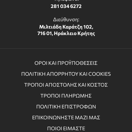
281 034 6272
Διεύθυνση:
Μιλτιάδη Καράτζη 102,
716 01, Ηράκλειο Κρήτης
ΟΡΟΙ ΚΑΙ ΠΡΟΫΠΟΘΕΣΕΙΣ
ΠΟΛΙΤΙΚΗ ΑΠΟΡΡΗΤΟΥ ΚΑΙ COOKIES
ΤΡΟΠΟΙ ΑΠΟΣΤΟΛΗΣ ΚΑΙ ΚΟΣΤΟΣ
ΤΡΟΠΟΙ ΠΛΗΡΩΜΗΣ
ΠΟΛΙΤΙΚΗ ΕΠΙΣΤΡΟΦΩΝ
ΕΠΙΚΟΙΝΩΝΗΣΤΕ ΜΑΖΙ ΜΑΣ
ΠΟΙΟΙ ΕΙΜΑΣΤΕ