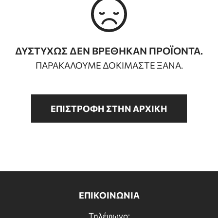
ΕΠΙΠΛΑ ΜΠΑΝΙΟΥ
ΠΟΡΤΕΣ
ΔΥΣΤΥΧΩΣ ΔΕΝ ΒΡΕΘΗΚΑΝ ΠΡΟΪΟΝΤΑ.
ΤΖΑΚΙ
ΠΑΡΑΚΑΛΟΥΜΕ ΔΟΚΙΜΑΣΤΕ ΞΑΝΑ.
ΕΠΙΣΤΡΟΦΗ ΣΤΗΝ ΑΡΧΙΚΗ
ΕΠΙΚΟΙΝΩΝΙΑ
Τηλέφωνο: