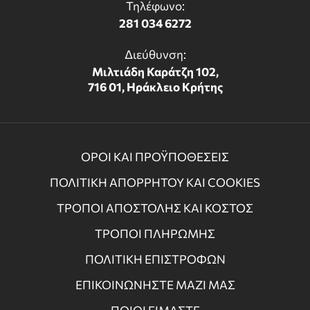
Τηλέφωνο:
281 034 6272
Διεύθυνση:
Μιλτιάδη Καράτζη 102,
716 01, Ηράκλειο Κρήτης
ΟΡΟΙ ΚΑΙ ΠΡΟΫΠΟΘΕΣΕΙΣ
ΠΟΛΙΤΙΚΗ ΑΠΟΡΡΗΤΟΥ ΚΑΙ COOKIES
ΤΡΟΠΟΙ ΑΠΟΣΤΟΛΗΣ ΚΑΙ ΚΟΣΤΟΣ
ΤΡΟΠΟΙ ΠΛΗΡΩΜΗΣ
ΠΟΛΙΤΙΚΗ ΕΠΙΣΤΡΟΦΩΝ
ΕΠΙΚΟΙΝΩΝΗΣΤΕ ΜΑΖΙ ΜΑΣ