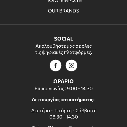
ΠΟΙΟΙ ΕΙΜΑΣΤΕ
OUR BRANDS
SOCIAL
Ακολουθήστε μας σε όλες
τις ψηφιακές πλατφόρμες.
ΩΡΑΡΙΟ
Επικοινωνίας : 9:00 - 14:30
Λειτουργίας καταστήματος:
Δευτέρα - Τετάρτη - Σάββατο:
08.30 - 14.30