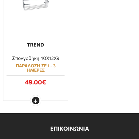
ΕΠΙΠΛΑ ΜΠΑΝΙΟΥ
ΠΟΡΤΕΣ
ΤΖΑΚΙ
TREND
Σπογγοθήκη 40Χ12Χ9
ΠΑΡΑΔΟΣΗ ΣΕ 1 - 3
ΗΜΕΡΕΣ
49.00€
ΕΠΙΚΟΙΝΩΝΙΑ