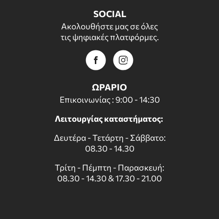
SOCIAL
Ακολουθήστε μας σε όλες
τις ψηφιακές πλατφόρμες.
ΩΡΑΡΙΟ
Επικοινωνίας : 9:00 - 14:30
Λειτουργίας καταστήματος:
Δευτέρα - Τετάρτη - Σάββατο:
08.30 - 14.30
Τρίτη - Πέμπτη - Παρασκευή:
08.30 - 14.30 & 17.30 - 21.00