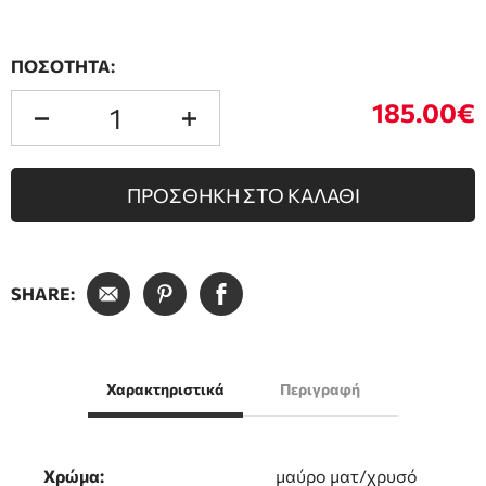
ΠΟΣΟΤΗΤΑ:
185.00€
ΠΡΟΣΘΗΚΗ ΣΤΟ ΚΑΛΑΘΙ
SHARE:
Χαρακτηριστικά
Περιγραφή
Χρώμα:
μαύρο ματ/χρυσό