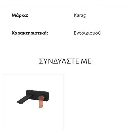
Μάρκα:
Karag
Χαρακτηριστικά:
Εντοιχισμού
ΣΥΝΔΥΑΣΤΕ ΜΕ