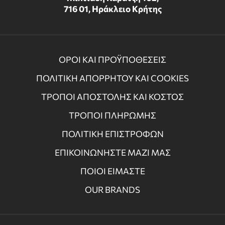
716 01, Ηράκλειο Κρήτης
ΟΡΟΙ ΚΑΙ ΠΡΟΫΠΟΘΕΣΕΙΣ
ΠΟΛΙΤΙΚΗ ΑΠΟΡΡΗΤΟΥ ΚΑΙ COOKIES
ΤΡΟΠΟΙ ΑΠΟΣΤΟΛΗΣ ΚΑΙ ΚΟΣΤΟΣ
ΤΡΟΠΟΙ ΠΛΗΡΩΜΗΣ
ΠΟΛΙΤΙΚΗ ΕΠΙΣΤΡΟΦΩΝ
ΕΠΙΚΟΙΝΩΝΗΣΤΕ ΜΑΖΙ ΜΑΣ
ΠΟΙΟΙ ΕΙΜΑΣΤΕ
OUR BRANDS