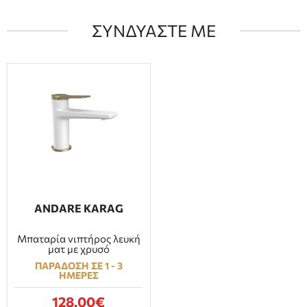
ΣΥΝΔΥΑΣΤΕ ΜΕ
ANDARE KARAG
Μπαταρία νιπτήρος λευκή
ματ με χρυσό
ΠΑΡΑΔΟΣΗ ΣΕ 1 - 3
ΗΜΕΡΕΣ
128.00€