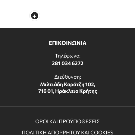
ΕΠΙΚΟΙΝΩΝΙΑ
Τηλέφωνο:
281 034 6272
Διεύθυνση:
Μιλτιάδη Καράτζη 102,
716 01, Ηράκλειο Κρήτης
ΟΡΟΙ ΚΑΙ ΠΡΟΫΠΟΘΕΣΕΙΣ
ΠΟΛΙΤΙΚΗ ΑΠΟΡΡΗΤΟΥ ΚΑΙ COOKIES