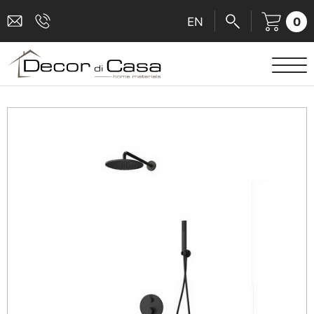
0
EN
ΕΙΔΗ ΥΓΙΕΙΝΗΣ
ΜΠΑΤΑΡΙΕΣ
ΠΛΑΚΑΚΙΑ
ΚΑΜΠΙΝΕΣ
ΑΞΕΣΟΥΑΡ ΜΠΑΝΙΟΥ
ΚΟΥΖΙΝΑ
ΑΜΕΑ