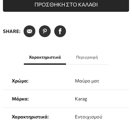
ΠΡΟΣΘΗΚΗ ΣΤΟ ΚΑΛΑΘΙ
SHARE:
Χαρακτηριστικά
Περιγραφή
Χρώμα:
Μαύρο ματ
Μάρκα:
Karag
Χαρακτηριστικά:
Εντοιχισμού