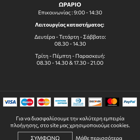
ΩΡΑΡΙΟ
Επικοινωνίας : 9:00 - 14:30
Λειτουργίας καταστήματος:
Δευτέρα - Τετάρτη - Σάββατο:
08.30 - 14.30
Τρίτη - Πέμπτη - Παρασκευή:
08.30 - 14.30 & 17.30 - 21.00
Για να διασφαλίσουμε την καλύτερη εμπειρία
πλοήγησης, στο site μας χρησιμοποιούμε cookies.
ΣΥΜΦΩΝΩ
Μάθε περισσότερα