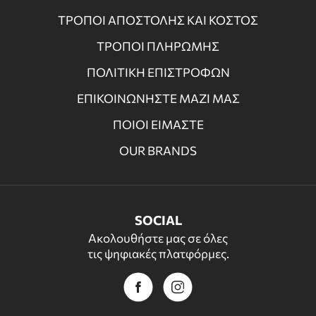
ΤΡΟΠΟΙ ΑΠΟΣΤΟΛΗΣ ΚΑΙ ΚΟΣΤΟΣ
ΤΡΟΠΟΙ ΠΛΗΡΩΜΗΣ
ΠΟΛΙΤΙΚΗ ΕΠΙΣΤΡΟΦΩΝ
ΕΠΙΚΟΙΝΩΝΗΣΤΕ ΜΑΖΙ ΜΑΣ
ΠΟΙΟΙ ΕΙΜΑΣΤΕ
OUR BRANDS
SOCIAL
Ακολουθήστε μας σε όλες
τις ψηφιακές πλατφόρμες.