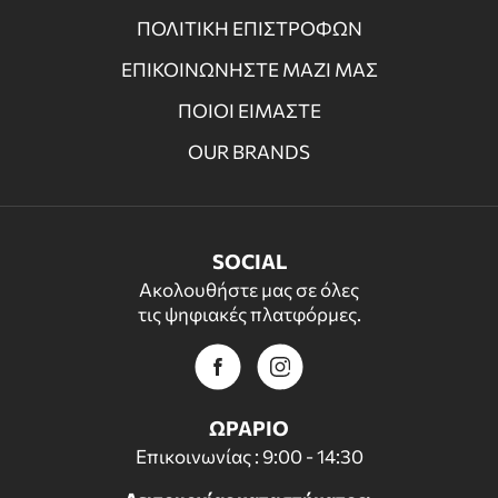
ΠΟΛΙΤΙΚΗ ΕΠΙΣΤΡΟΦΩΝ
ΕΠΙΚΟΙΝΩΝΗΣΤΕ ΜΑΖΙ ΜΑΣ
ΠΟΙΟΙ ΕΙΜΑΣΤΕ
OUR BRANDS
SOCIAL
Ακολουθήστε μας σε όλες
τις ψηφιακές πλατφόρμες.
ΩΡΑΡΙΟ
Επικοινωνίας : 9:00 - 14:30