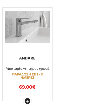
ANDARE
Μπαταρία νιπτήρος χρωμέ
ΠΑΡΑΔΟΣΗ ΣΕ 1 - 3
ΗΜΕΡΕΣ
69.00€