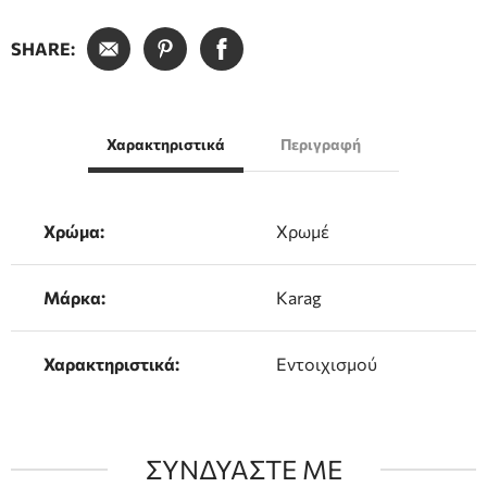
SHARE:
Χαρακτηριστικά
Περιγραφή
Χρώμα:
Χρωμέ
Μάρκα:
Karag
Χαρακτηριστικά:
Εντοιχισμού
ΣΥΝΔΥΑΣΤΕ ΜΕ