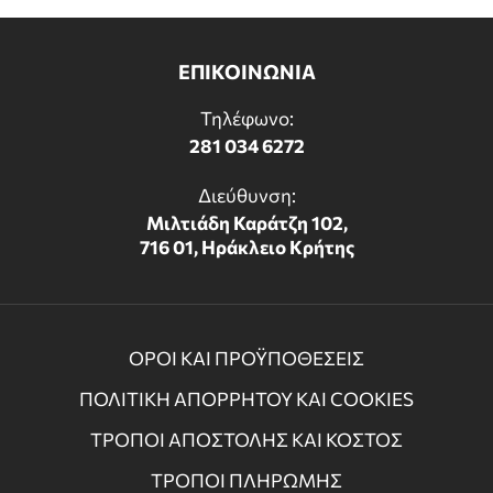
ΕΠΙΚΟΙΝΩΝΙΑ
Τηλέφωνο:
281 034 6272
Διεύθυνση:
Μιλτιάδη Καράτζη 102,
716 01, Ηράκλειο Κρήτης
ΟΡΟΙ ΚΑΙ ΠΡΟΫΠΟΘΕΣΕΙΣ
ΠΟΛΙΤΙΚΗ ΑΠΟΡΡΗΤΟΥ ΚΑΙ COOKIES
ΤΡΟΠΟΙ ΑΠΟΣΤΟΛΗΣ ΚΑΙ ΚΟΣΤΟΣ
ΤΡΟΠΟΙ ΠΛΗΡΩΜΗΣ