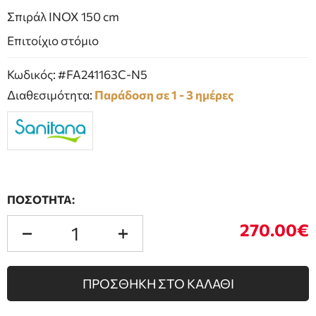
Σπιράλ INOX 150 cm
Eπιτοίχιο στόμιο
Κωδικός: #FA241163C-N5
Διαθεσιμότητα:
Παράδοση σε 1 - 3 ημέρες
ΠΟΣΟΤΗΤΑ:
270.00€
ΠΡΟΣΘΗΚΗ ΣΤΟ ΚΑΛΑΘΙ