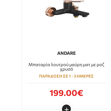
ANDARE
Μπαταρία λουτρού μαύρη ματ με ροζ
χρυσό
ΠΑΡΑΔΟΣΗ ΣΕ 1 - 3 ΗΜΕΡΕΣ
199.00€