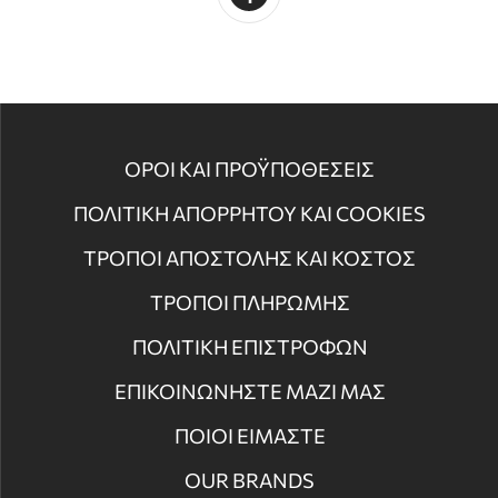
ΟΡΟΙ ΚΑΙ ΠΡΟΫΠΟΘΕΣΕΙΣ
ΠΟΛΙΤΙΚΗ ΑΠΟΡΡΗΤΟΥ ΚΑΙ COOKIES
ΤΡΟΠΟΙ ΑΠΟΣΤΟΛΗΣ ΚΑΙ ΚΟΣΤΟΣ
ΤΡΟΠΟΙ ΠΛΗΡΩΜΗΣ
ΠΟΛΙΤΙΚΗ ΕΠΙΣΤΡΟΦΩΝ
ΕΠΙΚΟΙΝΩΝΗΣΤΕ ΜΑΖΙ ΜΑΣ
ΠΟΙΟΙ ΕΙΜΑΣΤΕ
OUR BRANDS