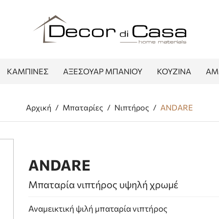
ΚΑΜΠΙΝΕΣ
ΑΞΕΣΟΥΑΡ ΜΠΑΝΙΟΥ
ΚΟΥΖΙΝΑ
ΑΜ
Αρχική
/
Μπαταρίες
/
Νιπτήρος
/
ANDARE
ANDARE
Μπαταρία νιπτήρος υψηλή χρωμέ
Αναμεικτική ψιλή μπαταρία νιπτήρος