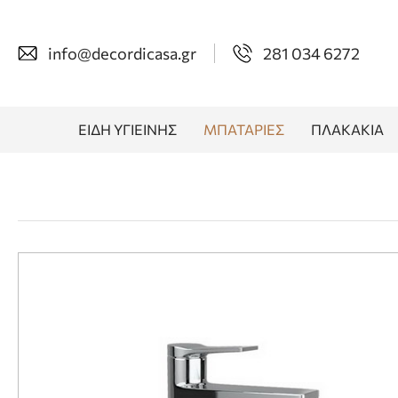
info@decordicasa.gr
281 034 6272
ΕΙΔΗ ΥΓΙΕΙΝΗΣ
ΜΠΑΤΑΡΙΕΣ
ΠΛΑΚΑΚΙΑ