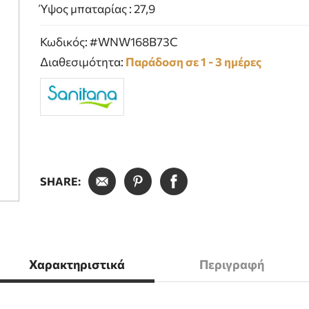
Ύψος μπαταρίας : 27,9
Κωδικός: #WNW168B73C
Διαθεσιμότητα:
Παράδοση σε 1 - 3 ημέρες
SHARE:
Χαρακτηριστικά
Περιγραφή