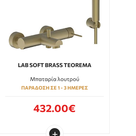
LAB SOFT BRASS TEOREMA
Μπαταρία λουτρού
ΠΑΡΑΔΟΣΗ ΣΕ 1 - 3 ΗΜΕΡΕΣ
432.00€