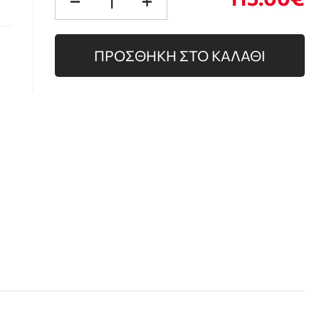
ΠΡΟΣΘΗΚΗ ΣΤΟ ΚΑΛΑΘΙ