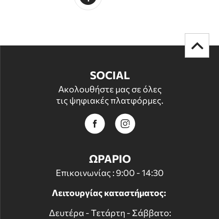
SOCIAL
Ακολουθήστε μας σε όλες
τις ψηφιακές πλατφόρμες.
ΩΡΑΡΙΟ
Επικοινωνίας : 9:00 - 14:30
Λειτουργίας καταστήματος:
Δευτέρα - Τετάρτη - Σάββατο: