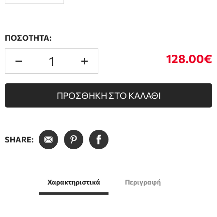
ΠΟΣΟΤΗΤΑ:
128.00€
ΠΡΟΣΘΗΚΗ ΣΤΟ ΚΑΛΑΘΙ
SHARE:
Χαρακτηριστικά
Περιγραφή