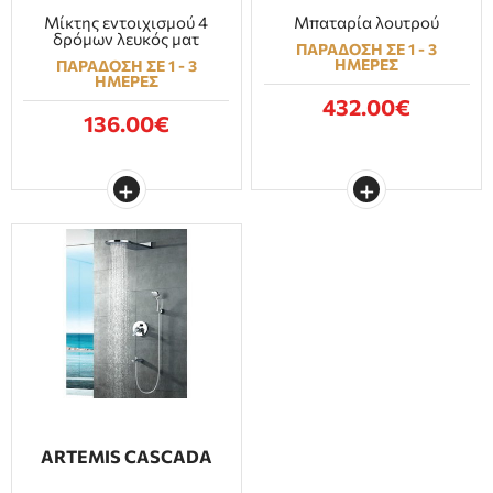
Μίκτης εντοιχισμού 4
Μπαταρία λουτρού
δρόμων λευκός ματ
ΠΑΡΑΔΟΣΗ ΣΕ 1 - 3
ΗΜΕΡΕΣ
ΠΑΡΑΔΟΣΗ ΣΕ 1 - 3
ΗΜΕΡΕΣ
432.00€
136.00€
ARTEMIS CASCADA