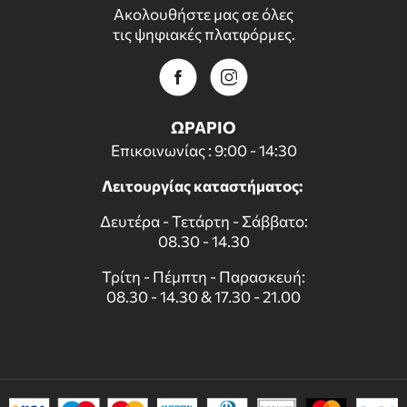
Ακολουθήστε μας σε όλες
τις ψηφιακές πλατφόρμες.
ΩΡΑΡΙΟ
Επικοινωνίας : 9:00 - 14:30
Λειτουργίας καταστήματος:
Δευτέρα - Τετάρτη - Σάββατο:
08.30 - 14.30
Τρίτη - Πέμπτη - Παρασκευή:
08.30 - 14.30 & 17.30 - 21.00