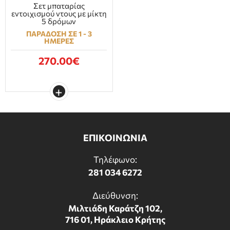
Σετ μπαταρίας
εντοιχισμού ντους με μίκτη
5 δρόμων
ΠΑΡΑΔΟΣΗ ΣΕ 1 - 3
ΗΜΕΡΕΣ
270.00€
ΕΠΙΚΟΙΝΩΝΙΑ
Τηλέφωνο:
281 034 6272
Διεύθυνση:
Μιλτιάδη Καράτζη 102,
716 01, Ηράκλειο Κρήτης