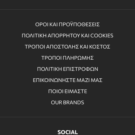
ΟΡΟΙ ΚΑΙ ΠΡΟΫΠΟΘΕΣΕΙΣ
ΠΟΛΙΤΙΚΗ ΑΠΟΡΡΗΤΟΥ ΚΑΙ COOKIES
ΤΡΟΠΟΙ ΑΠΟΣΤΟΛΗΣ ΚΑΙ ΚΟΣΤΟΣ
ΤΡΟΠΟΙ ΠΛΗΡΩΜΗΣ
ΠΟΛΙΤΙΚΗ ΕΠΙΣΤΡΟΦΩΝ
ΕΠΙΚΟΙΝΩΝΗΣΤΕ ΜΑΖΙ ΜΑΣ
ΠΟΙΟΙ ΕΙΜΑΣΤΕ
OUR BRANDS
SOCIAL