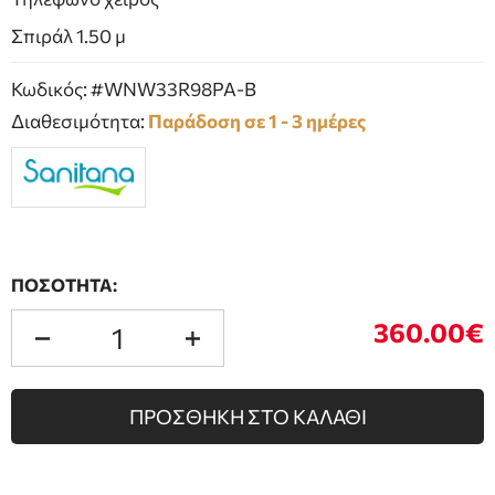
Σπιράλ 1.50 μ
Κωδικός: #WNW33R98PA-B
Διαθεσιμότητα:
Παράδοση σε 1 - 3 ημέρες
ΠΟΣΟΤΗΤΑ:
360.00€
ΠΡΟΣΘΗΚΗ ΣΤΟ ΚΑΛΑΘΙ