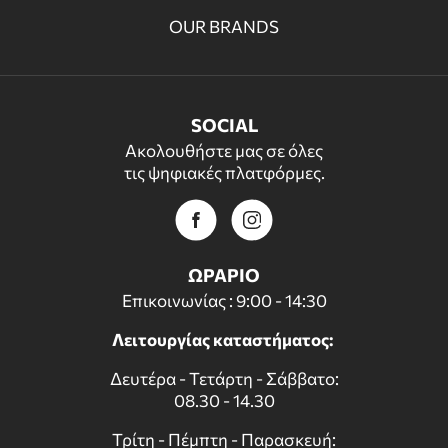
OUR BRANDS
SOCIAL
Ακολουθήστε μας σε όλες
τις ψηφιακές πλατφόρμες.
ΩΡΑΡΙΟ
Επικοινωνίας : 9:00 - 14:30
Λειτουργίας καταστήματος:
Δευτέρα - Τετάρτη - Σάββατο:
08.30 - 14.30
Τρίτη - Πέμπτη - Παρασκευή: