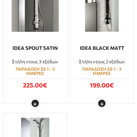
IDEA SPOUT SATIN
IDEA BLACK MATT
Στήλη ντους 3 εξόδων
Στήλη ντους 2 εξόδων
ΠΑΡΑΔΟΣΗ ΣΕ 1 - 3
ΠΑΡΑΔΟΣΗ ΣΕ 1 - 3
ΗΜΕΡΕΣ
ΗΜΕΡΕΣ
225.00€
199.00€