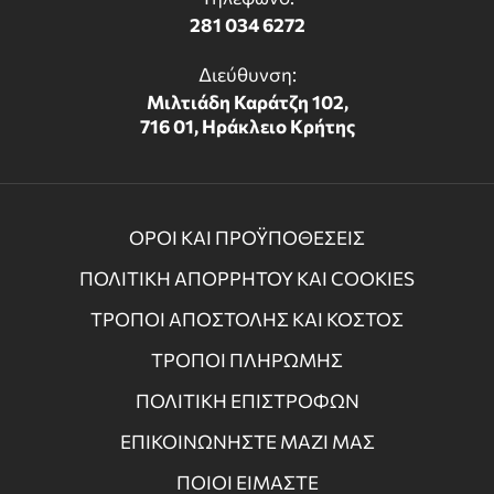
281 034 6272
Διεύθυνση:
Μιλτιάδη Καράτζη 102,
716 01, Ηράκλειο Κρήτης
ΟΡΟΙ ΚΑΙ ΠΡΟΫΠΟΘΕΣΕΙΣ
ΠΟΛΙΤΙΚΗ ΑΠΟΡΡΗΤΟΥ ΚΑΙ COOKIES
ΤΡΟΠΟΙ ΑΠΟΣΤΟΛΗΣ ΚΑΙ ΚΟΣΤΟΣ
ΤΡΟΠΟΙ ΠΛΗΡΩΜΗΣ
ΠΟΛΙΤΙΚΗ ΕΠΙΣΤΡΟΦΩΝ
ΕΠΙΚΟΙΝΩΝΗΣΤΕ ΜΑΖΙ ΜΑΣ
ΠΟΙΟΙ ΕΙΜΑΣΤΕ