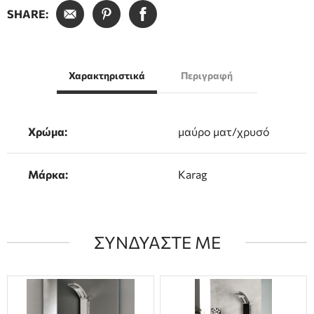
SHARE:
Χαρακτηριστικά
Περιγραφή
Χρώμα:
μαύρο ματ/χρυσό
Μάρκα:
Karag
ΣΥΝΔΥΑΣΤΕ ΜΕ