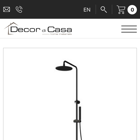
0
EN
ΕΙΔΗ ΥΓΙΕΙΝΗΣ
ΜΠΑΤΑΡΙΕΣ
ΠΛΑΚΑΚΙΑ
ΚΑΜΠΙΝΕΣ
ΑΞΕΣΟΥΑΡ ΜΠΑΝΙΟΥ
ΚΟΥΖΙΝΑ
ΑΜΕΑ