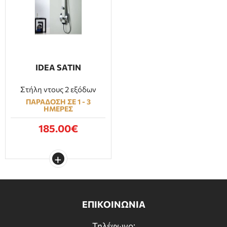
IDEA SATIN
Στήλη ντους 2 εξόδων
ΠΑΡΑΔΟΣΗ ΣΕ 1 - 3
ΗΜΕΡΕΣ
185.00€
ΕΠΙΚΟΙΝΩΝΙΑ
Τηλέφωνο: