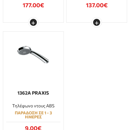
177.00€
137.00€
1362A PRAXIS
Τηλέφωνο ντους ABS
ΠΑΡΑΔΟΣΗ ΣΕ 1 - 3
ΗΜΕΡΕΣ
9.00€