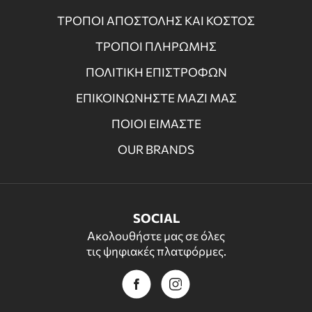
ΤΡΟΠΟΙ ΑΠΟΣΤΟΛΗΣ ΚΑΙ ΚΟΣΤΟΣ
ΤΡΟΠΟΙ ΠΛΗΡΩΜΗΣ
ΠΟΛΙΤΙΚΗ ΕΠΙΣΤΡΟΦΩΝ
ΕΠΙΚΟΙΝΩΝΗΣΤΕ ΜΑΖΙ ΜΑΣ
ΠΟΙΟΙ ΕΙΜΑΣΤΕ
OUR BRANDS
SOCIAL
Ακολουθήστε μας σε όλες
τις ψηφιακές πλατφόρμες.