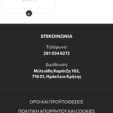
ΕΠΙΚΟΙΝΩΝΙΑ
Τηλέφωνο:
281 034 6272
Διεύθυνση:
Μιλτιάδη Καράτζη 102,
716 01, Ηράκλειο Κρήτης
ΟΡΟΙ ΚΑΙ ΠΡΟΫΠΟΘΕΣΕΙΣ
ΠΟΛΙΤΙΚΗ ΑΠΟΡΡΗΤΟΥ ΚΑΙ COOKIES