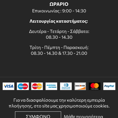
ΩΡΑΡΙΟ
Επικοινωνίας : 9:00 - 14:30
Λειτουργίας καταστήματος:
Δευτέρα - Τετάρτη - Σάββατο:
08.30 - 14.30
Τρίτη - Πέμπτη - Παρασκευή:
08.30 - 14.30 & 17.30 - 21.00
Για να διασφαλίσουμε την καλύτερη εμπειρία
πλοήγησης, στο site μας χρησιμοποιούμε cookies.
ΣΥΜΦΩΝΩ
Μάθε περισσότερα