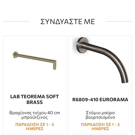
ΣΥΝΔΥΑΣΤΕ ΜΕ
LAB TEOREMA SOFT
R6809-410 EURORAMA
BRASS
Βραχίονας τοίχου 40 cm
Στόμιο μαύρο
μπρούτζινος
βουρτσισμένο
ΠΑΡΑΔΟΣΗ ΣΕ 1 - 3
ΠΑΡΑΔΟΣΗ ΣΕ 1 - 3
ΗΜΕΡΕΣ
ΗΜΕΡΕΣ