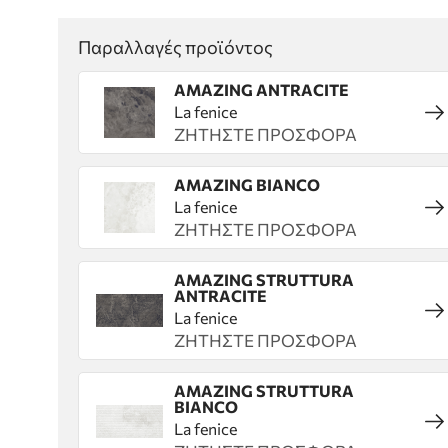
Παραλλαγές προϊόντος
AMAZING ANTRACITE
La fenice
ΖΗΤΗΣΤΕ ΠΡΟΣΦΟΡΑ
AMAZING BIANCO
La fenice
ΖΗΤΗΣΤΕ ΠΡΟΣΦΟΡΑ
AMAZING STRUTTURA
ANTRACITE
La fenice
ΖΗΤΗΣΤΕ ΠΡΟΣΦΟΡΑ
AMAZING STRUTTURA
BIANCO
La fenice