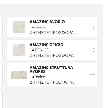
AMAZING AVORIO
La fenice
ΖΗΤΗΣΤΕ ΠΡΟΣΦΟΡΑ
AMAZING GRIGIO
LA FENICE
ΖΗΤΗΣΤΕ ΠΡΟΣΦΟΡΑ
AMAZING STRUTTURA
AVORIO
La fenice
ΖΗΤΗΣΤΕ ΠΡΟΣΦΟΡΑ