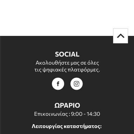
SOCIAL
Ακολουθήστε μας σε όλες
τις ψηφιακές πλατφόρμες.
ΩΡΑΡΙΟ
Επικοινωνίας : 9:00 - 14:30
Λειτουργίας καταστήματος: