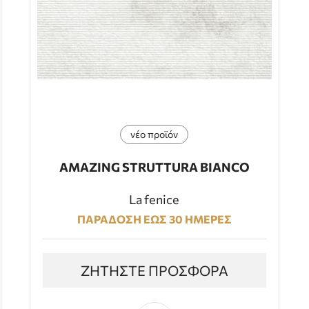
νέο προϊόν
AMAZING STRUTTURA BIANCO
La fenice
ΠΑΡΑΔΟΣΗ ΕΩΣ 30 ΗΜΕΡΕΣ
ΖΗΤΗΣΤΕ ΠΡΟΣΦΟΡΑ