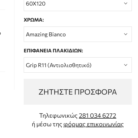
ΧΡΩΜΑ:
ο
ΕΠΙΦΑΝΕΙΑ ΠΛΑΚΙΔΙΩΝ:
ΖΗΤΗΣΤΕ ΠΡΟΣΦΟΡΑ
Τηλεφωνικώς
281 034 6272
ή μέσω της
φόρμας επικοινωνίας