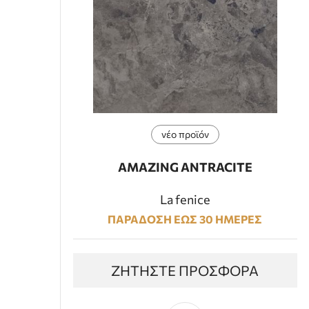
νέο προϊόν
AMAZING ANTRACITE
La fenice
ΠΑΡΑΔΟΣΗ ΕΩΣ 30 ΗΜΕΡΕΣ
ΖΗΤΗΣΤΕ ΠΡΟΣΦΟΡΑ