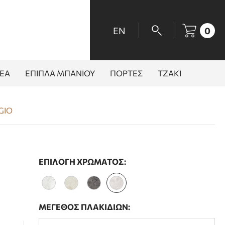
EN
0
ΕΑ
ΕΠΙΠΛΑ ΜΠΑΝΙΟΥ
ΠΟΡΤΕΣ
ΤΖΑΚΙ
GIO
ΕΠΙΛΟΓΗ ΧΡΩΜΑΤΟΣ:
ΜΕΓΕΘΟΣ ΠΛΑΚΙΔΙΩΝ: