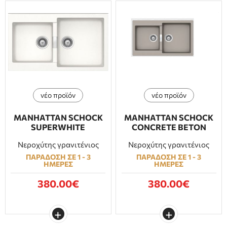
νέο προϊόν
νέο προϊόν
MANHATTAN SCHOCK
MANHATTAN SCHOCK
SUPERWHITE
CONCRETE BETON
Νεροχύτης γρανιτένιος
Νεροχύτης γρανιτένιος
ΠΑΡΑΔΟΣΗ ΣΕ 1 - 3
ΠΑΡΑΔΟΣΗ ΣΕ 1 - 3
ΗΜΕΡΕΣ
ΗΜΕΡΕΣ
380.00€
380.00€