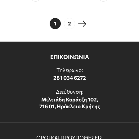
1
2
ΕΠΙΚΟΙΝΩΝΙΑ
Τηλέφωνο:
281 034 6272
Διεύθυνση:
Μιλτιάδη Καράτζη 102,
716 01, Ηράκλειο Κρήτης
ΟΡΟΙ ΚΑΙ ΠΡΟΫΠΟΘΕΣΕΙΣ