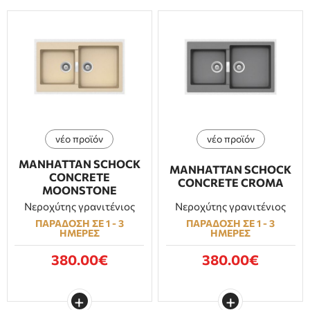
νέο προϊόν
νέο προϊόν
MANHATTAN SCHOCK
MANHATTAN SCHOCK
CONCRETE
CONCRETE CROMA
MOONSTONE
Νεροχύτης γρανιτένιος
Νεροχύτης γρανιτένιος
ΠΑΡΑΔΟΣΗ ΣΕ 1 - 3
ΠΑΡΑΔΟΣΗ ΣΕ 1 - 3
ΗΜΕΡΕΣ
ΗΜΕΡΕΣ
380.00€
380.00€