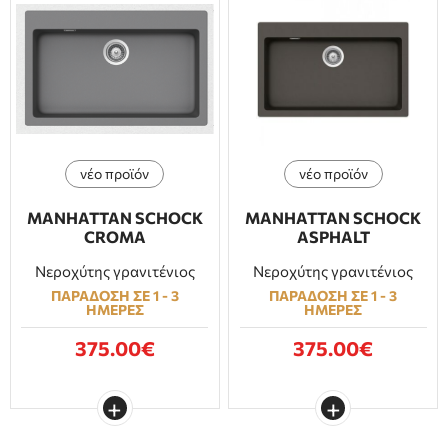
νέο προϊόν
νέο προϊόν
MANHATTAN SCHOCK
MANHATTAN SCHOCK
CROMA
ASPHALT
Νεροχύτης γρανιτένιος
Νεροχύτης γρανιτένιος
ΠΑΡΑΔΟΣΗ ΣΕ 1 - 3
ΠΑΡΑΔΟΣΗ ΣΕ 1 - 3
ΗΜΕΡΕΣ
ΗΜΕΡΕΣ
375.00€
375.00€