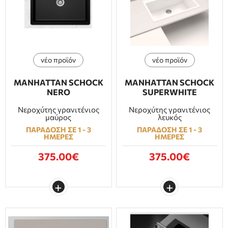
ΕΠΙΠΛΑ ΜΠΑΝΙΟΥ
ΠΟΡΤΕΣ
νέο προϊόν
νέο προϊόν
ΤΖΑΚΙ
MANHATTAN SCHOCK
MANHATTAN SCHOCK
NERO
SUPERWHITE
Νεροχύτης γρανιτένιος
Νεροχύτης γρανιτένιος
μαύρος
λευκός
ΠΑΡΑΔΟΣΗ ΣΕ 1 - 3
ΠΑΡΑΔΟΣΗ ΣΕ 1 - 3
ΗΜΕΡΕΣ
ΗΜΕΡΕΣ
375.00€
375.00€