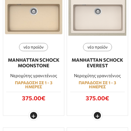
νέο προϊόν
νέο προϊόν
MANHATTAN SCHOCK
MANHATTAN SCHOCK
MOONSTONE
EVEREST
Νεροχύτης γρανιτένιος
Νεροχύτης γρανιτένιος
ΠΑΡΑΔΟΣΗ ΣΕ 1 - 3
ΠΑΡΑΔΟΣΗ ΣΕ 1 - 3
ΗΜΕΡΕΣ
ΗΜΕΡΕΣ
375.00€
375.00€