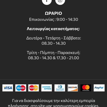
ΩΡΑΡΙΟ
Επικοινωνίας : 9:00 - 14:30
Λειτουργίας καταστήματος:
Δευτέρα - Τετάρτη - Σάββατο:
08.30 - 14.30
Τρίτη - Πέμπτη - Παρασκευή:
08.30 - 14.30 & 17.30 - 21.00
Για να διασφαλίσουμε την καλύτερη εμπειρία
πλοήγησης, στο site μας χρησιμοποιούμε cookies.