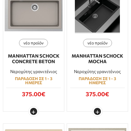
νέο προϊόν
νέο προϊόν
MANHATTAN SCHOCK
MANHATTAN SCHOCK
CONCRETE BETON
MOCHA
Νεροχύτης γρανιτένιος
Νεροχύτης γρανιτένιος
ΠΑΡΑΔΟΣΗ ΣΕ 1 - 3
ΠΑΡΑΔΟΣΗ ΣΕ 1 - 3
ΗΜΕΡΕΣ
ΗΜΕΡΕΣ
375.00€
375.00€