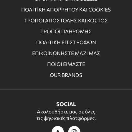
ΠΟΛΙΤΙΚΗ ΑΠΟΡΡΗΤΟΥ ΚΑΙ COOKIES
ΤΡΟΠΟΙ ΑΠΟΣΤΟΛΗΣ ΚΑΙ ΚΟΣΤΟΣ
ΤΡΟΠΟΙ ΠΛΗΡΩΜΗΣ
ΠΟΛΙΤΙΚΗ ΕΠΙΣΤΡΟΦΩΝ
ΕΠΙΚΟΙΝΩΝΗΣΤΕ ΜΑΖΙ ΜΑΣ
ΠΟΙΟΙ ΕΙΜΑΣΤΕ
OUR BRANDS
SOCIAL
Ακολουθήστε μας σε όλες
τις ψηφιακές πλατφόρμες.