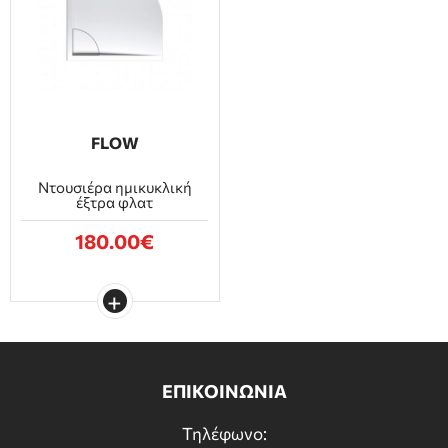
FLOW
Ντουσιέρα ημικυκλική
έξτρα φλατ
180.00€
ΕΠΙΚΟΙΝΩΝΙΑ
Τηλέφωνο: