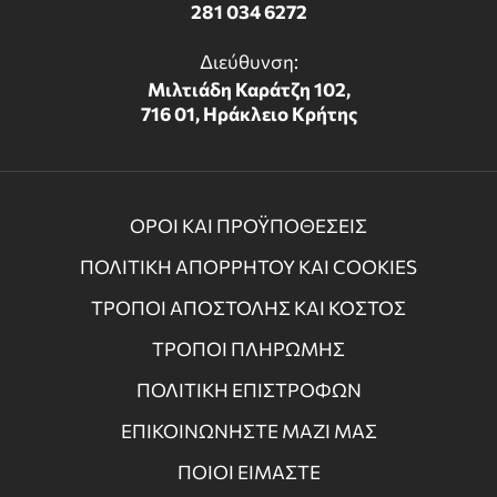
281 034 6272
Διεύθυνση:
Μιλτιάδη Καράτζη 102,
716 01, Ηράκλειο Κρήτης
ΟΡΟΙ ΚΑΙ ΠΡΟΫΠΟΘΕΣΕΙΣ
ΠΟΛΙΤΙΚΗ ΑΠΟΡΡΗΤΟΥ ΚΑΙ COOKIES
ΤΡΟΠΟΙ ΑΠΟΣΤΟΛΗΣ ΚΑΙ ΚΟΣΤΟΣ
ΤΡΟΠΟΙ ΠΛΗΡΩΜΗΣ
ΠΟΛΙΤΙΚΗ ΕΠΙΣΤΡΟΦΩΝ
ΕΠΙΚΟΙΝΩΝΗΣΤΕ ΜΑΖΙ ΜΑΣ
ΠΟΙΟΙ ΕΙΜΑΣΤΕ