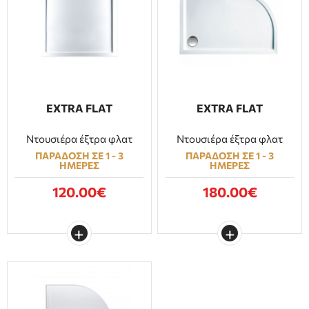
EXTRA FLAT
EXTRA FLAT
Ντουσιέρα έξτρα φλατ
Ντουσιέρα έξτρα φλατ
ΠΑΡΑΔΟΣΗ ΣΕ 1 - 3
ΠΑΡΑΔΟΣΗ ΣΕ 1 - 3
ΗΜΕΡΕΣ
ΗΜΕΡΕΣ
120.00€
180.00€