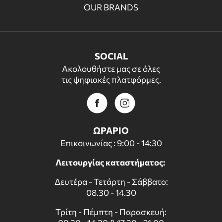
OUR BRANDS
SOCIAL
Ακολουθήστε μας σε όλες
τις ψηφιακές πλατφόρμες.
ΩΡΑΡΙΟ
Επικοινωνίας : 9:00 - 14:30
Λειτουργίας καταστήματος:
Δευτέρα - Τετάρτη - Σάββατο:
08.30 - 14.30
Τρίτη - Πέμπτη - Παρασκευή: