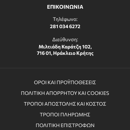
ΕΠΙΚΟΙΝΩΝΙΑ
Τηλέφωνο:
281 034 6272
Διεύθυνση:
Μιλτιάδη Καράτζη 102,
716 01, Ηράκλειο Κρήτης
ΟΡΟΙ ΚΑΙ ΠΡΟΫΠΟΘΕΣΕΙΣ
ΠΟΛΙΤΙΚΗ ΑΠΟΡΡΗΤΟΥ ΚΑΙ COOKIES
ΤΡΟΠΟΙ ΑΠΟΣΤΟΛΗΣ ΚΑΙ ΚΟΣΤΟΣ
ΤΡΟΠΟΙ ΠΛΗΡΩΜΗΣ
ΠΟΛΙΤΙΚΗ ΕΠΙΣΤΡΟΦΩΝ