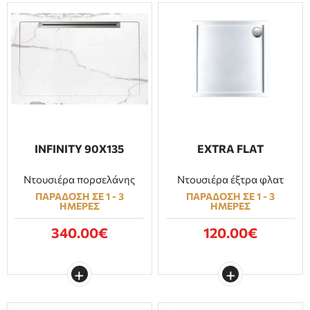
INFINITY 90Χ135
EXTRA FLAT
Ντουσιέρα πορσελάνης
Ντουσιέρα έξτρα φλατ
ΠΑΡΑΔΟΣΗ ΣΕ 1 - 3
ΠΑΡΑΔΟΣΗ ΣΕ 1 - 3
ΗΜΕΡΕΣ
ΗΜΕΡΕΣ
340.00€
120.00€