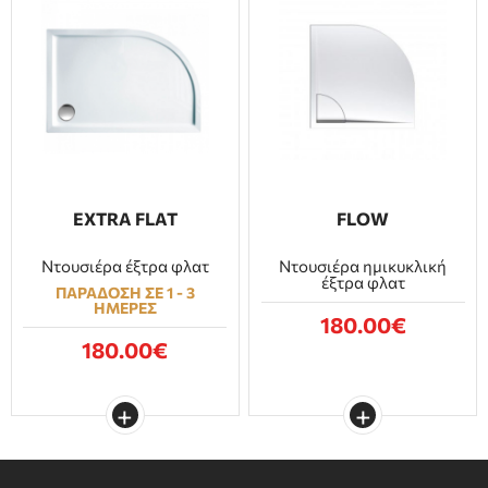
EXTRA FLAT
FLOW
Ντουσιέρα έξτρα φλατ
Ντουσιέρα ημικυκλική
έξτρα φλατ
ΠΑΡΑΔΟΣΗ ΣΕ 1 - 3
ΗΜΕΡΕΣ
180.00€
180.00€