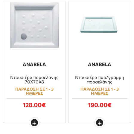
ANABELA
ANABELA
Ντουσιέρα πορσελάνης
Ντουσιέρα παρ/γραμμη
70Χ70Χ8
πορσελάνης
ΠΑΡΑΔΟΣΗ ΣΕ 1 - 3
ΠΑΡΑΔΟΣΗ ΣΕ 1 - 3
ΗΜΕΡΕΣ
ΗΜΕΡΕΣ
128.00€
190.00€