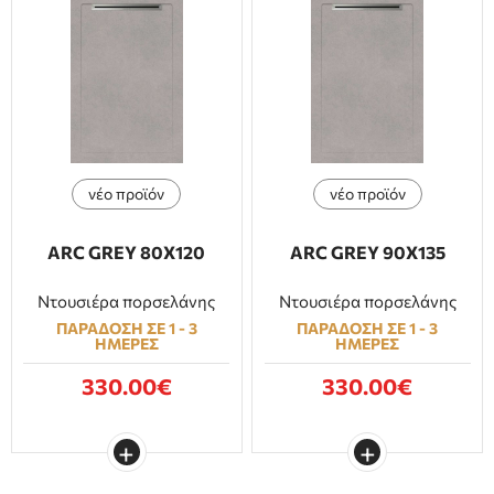
νέο προϊόν
νέο προϊόν
ARC GREY 80Χ120
ARC GREY 90Χ135
Ντουσιέρα πορσελάνης
Ντουσιέρα πορσελάνης
ΠΑΡΑΔΟΣΗ ΣΕ 1 - 3
ΠΑΡΑΔΟΣΗ ΣΕ 1 - 3
ΗΜΕΡΕΣ
ΗΜΕΡΕΣ
330.00€
330.00€