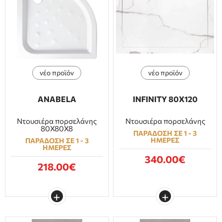
νέο προϊόν
νέο προϊόν
ANABELA
INFINITY 80Χ120
Ντουσιέρα πορσελάνης
Ντουσιέρα πορσελάνης
80X80X8
ΠΑΡΑΔΟΣΗ ΣΕ 1 - 3
ΗΜΕΡΕΣ
ΠΑΡΑΔΟΣΗ ΣΕ 1 - 3
ΗΜΕΡΕΣ
340.00€
218.00€