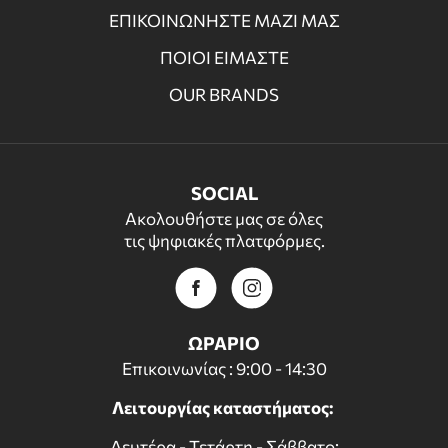
ΕΠΙΚΟΙΝΩΝΗΣΤΕ ΜΑΖΙ ΜΑΣ
ΠΟΙΟΙ ΕΙΜΑΣΤΕ
OUR BRANDS
SOCIAL
Ακολουθήστε μας σε όλες
τις ψηφιακές πλατφόρμες.
ΩΡΑΡΙΟ
Επικοινωνίας : 9:00 - 14:30
Λειτουργίας καταστήματος:
Δευτέρα - Τετάρτη - Σάββατο: