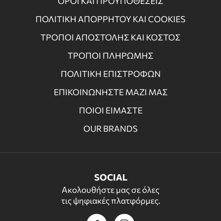
ΟΡΟΙ ΚΑΙ ΠΡΟΫΠΟΘΕΣΕΙΣ
ΠΟΛΙΤΙΚΗ ΑΠΟΡΡΗΤΟΥ ΚΑΙ COOKIES
ΤΡΟΠΟΙ ΑΠΟΣΤΟΛΗΣ ΚΑΙ ΚΟΣΤΟΣ
ΤΡΟΠΟΙ ΠΛΗΡΩΜΗΣ
ΠΟΛΙΤΙΚΗ ΕΠΙΣΤΡΟΦΩΝ
ΕΠΙΚΟΙΝΩΝΗΣΤΕ ΜΑΖΙ ΜΑΣ
ΠΟΙΟΙ ΕΙΜΑΣΤΕ
OUR BRANDS
SOCIAL
Ακολουθήστε μας σε όλες
τις ψηφιακές πλατφόρμες.