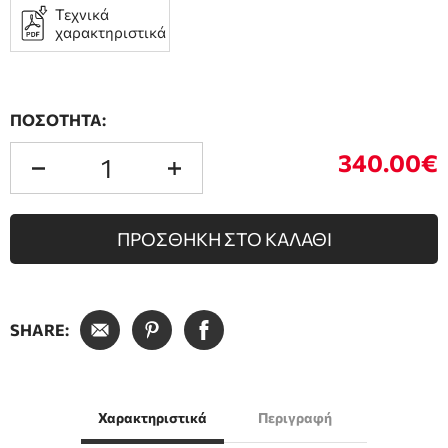
Τεχνικά
χαρακτηριστικά
ΠΟΣΟΤΗΤΑ:
340.00€
ΠΡΟΣΘΗΚΗ ΣΤΟ ΚΑΛΑΘΙ
SHARE:
Χαρακτηριστικά
Περιγραφή