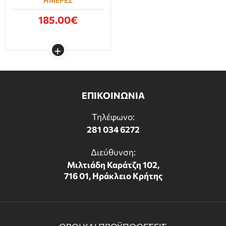
ΗΜΕΡΕΣ
185.00€
ΕΠΙΚΟΙΝΩΝΙΑ
Τηλέφωνο:
281 034 6272
Διεύθυνση:
Μιλτιάδη Καράτζη 102,
716 01, Ηράκλειο Κρήτης