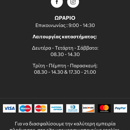
ΩΡΑΡΙΟ
Επικοινωνίας : 9:00 - 14:30
Λειτουργίας καταστήματος:
Δευτέρα - Τετάρτη - Σάββατο:
08.30 - 14.30
Τρίτη - Πέμπτη - Παρασκευή:
08.30 - 14.30 & 17.30 - 21.00
Για να διασφαλίσουμε την καλύτερη εμπειρία
πλοήγησης, στο site μας χρησιμοποιούμε cookies.